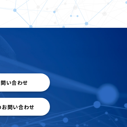
お問い合わせ
のお問い合わせ