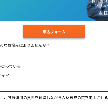
申込フォーム
んなお悩みはありませんか？
かかっている
いない
し、試験運用の負担を軽減しながら人材育成の質を向上させる