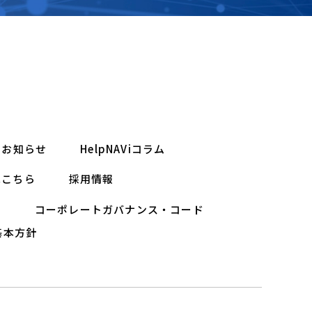
お知らせ
HelpNAViコラム
はこちら
採用情報
ー
コーポレートガバナンス・コード
基本方針