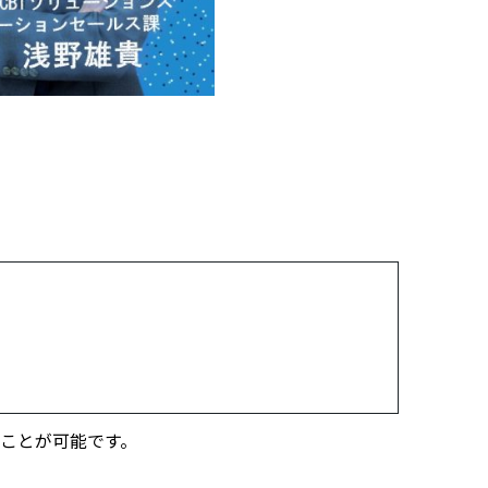
ことが可能です。