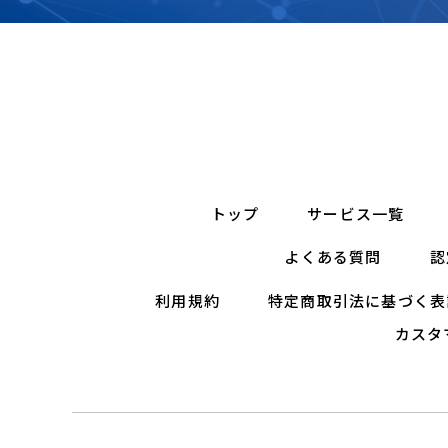
トップ
サービス一覧
よくある質問
認
利用規約
特定商取引法に基づく表
カスタ