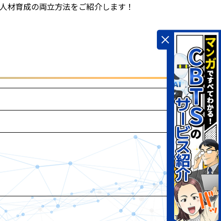
人材育成の両立方法をご紹介します！