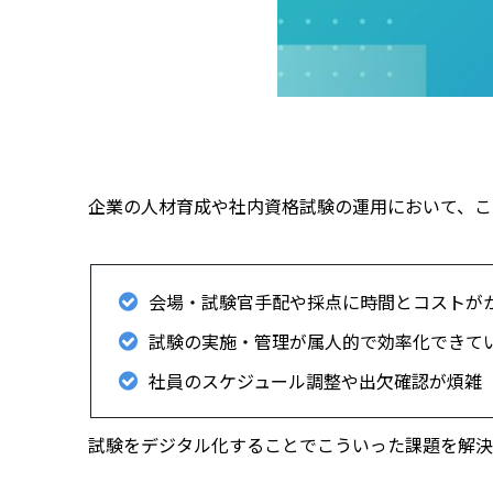
企業の人材育成や社内資格試験の運用において、こ
会場・試験官手配や採点に時間とコストが
試験の実施・管理が属人的で効率化できて
社員のスケジュール調整や出欠確認が煩雑
試験をデジタル化することでこういった課題を解決