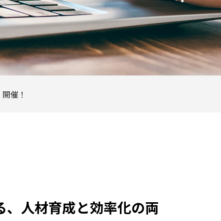
』開催！
する、人材育成と効率化の両