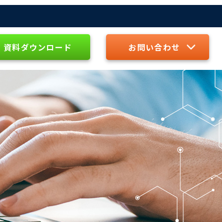
資料ダウンロード
お問い合わせ