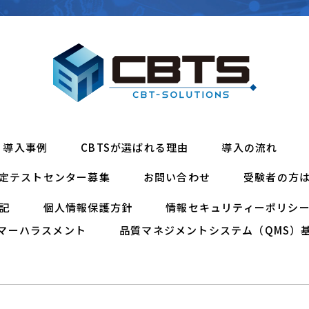
導入事例
CBTSが選ばれる理由
導入の流れ
定テストセンター募集
お問い合わせ
受験者の方
記
個人情報保護方針
情報セキュリティーポリシ
マーハラスメント
品質マネジメントシステム（QMS）