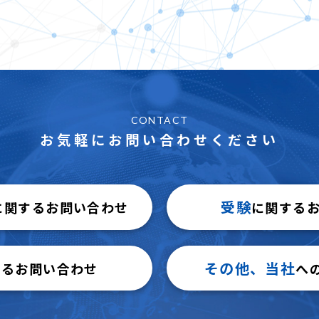
CONTACT
お気軽にお問い合わせください
受験
に関するお問い合わせ
に関する
その他、当社
するお問い合わせ
へ