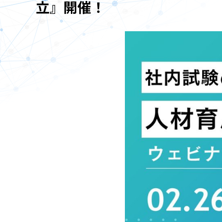
立』開催！