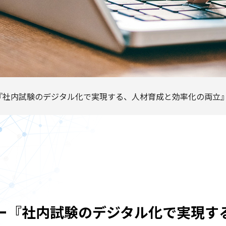
ビナー『社内試験のデジタル化で実現する、人材育成と効率化の両立
ェビナー『社内試験のデジタル化で実現