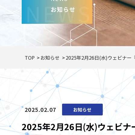
NEWS
お知らせ
TOP
お知らせ
2025年2月26日(水)ウェ
2025.02.07
お知らせ
2025年2月26日(水)ウ