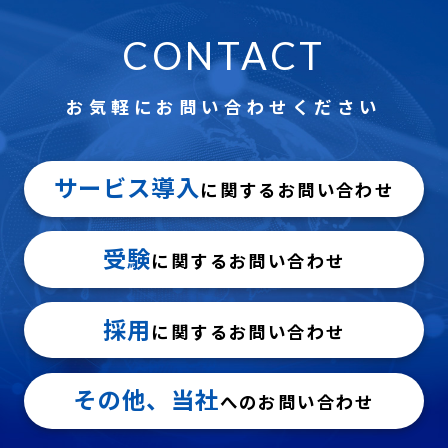
CONTACT
お気軽にお問い合わせください
サービス導入
に関するお問い合わせ
受験
に関するお問い合わせ
採用
に関するお問い合わせ
その他、当社
へのお問い合わせ