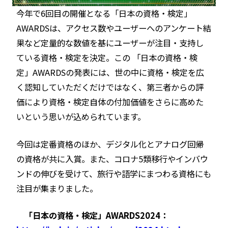
今年で6回目の開催となる「日本の資格・検定」
AWARDSは、アクセス数やユーザーへのアンケート結
果など定量的な数値を基にユーザーが注目・支持し
ている資格・検定を決定。この 「日本の資格・検
定」AWARDSの発表には、世の中に資格・検定を広
く認知していただくだけではなく、第三者からの評
価により資格・検定自体の付加価値をさらに高めた
いという思いが込められています。
今回は定番資格のほか、デジタル化とアナログ回帰
の資格が共に入賞。また、コロナ5類移行やインバウ
ンドの伸びを受けて、旅行や語学にまつわる資格にも
注目が集まりました。
「日本の資格・検定」AWARDS2024：