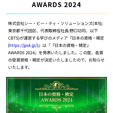
AWARDS 2024
株式会社シー・ビー・ティ・ソリューションズ(本社:
東京都千代田区、代表取締役社長:野口功司、以下
CBTS)が運営する学びのメディア『日本の資格・検定
(
https://jpsk.jp/
)』は「『日本の資格・検定』
AWARDS 2024」を発表いたしました。この度、各賞
の受賞資格・検定が決定いたしましたので、お知らせ
いたします。