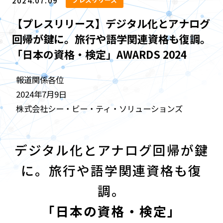
2024.07.09
【プレスリリース】デジタル化とアナログ
回帰が鍵に。旅行や語学関連資格も復調。
「日本の資格・検定」AWARDS 2024
報道関係各位
2024年7月9日
株式会社シー・ビー・ティ・ソリューションズ
デジタル化とアナログ回帰が鍵
に。旅行や語学関連資格も復
調。
「日本の資格・検定」