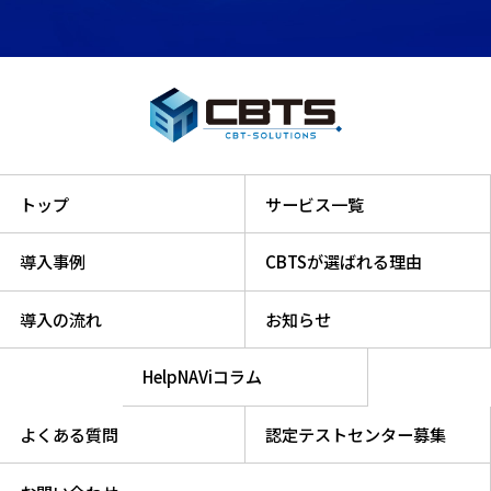
トップ
サービス一覧
導入事例
CBTSが選ばれる理由
導入の流れ
お知らせ
HelpNAViコラム
よくある質問
認定テストセンター募集