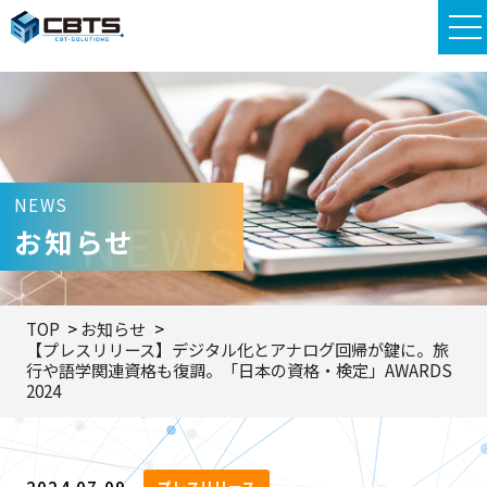
NEWS
NEWS
お知らせ
TOP
お知らせ
【プレスリリース】デジタル化とアナログ回帰が鍵に。旅
行や語学関連資格も復調。「日本の資格・検定」AWARDS
2024
プレスリリース