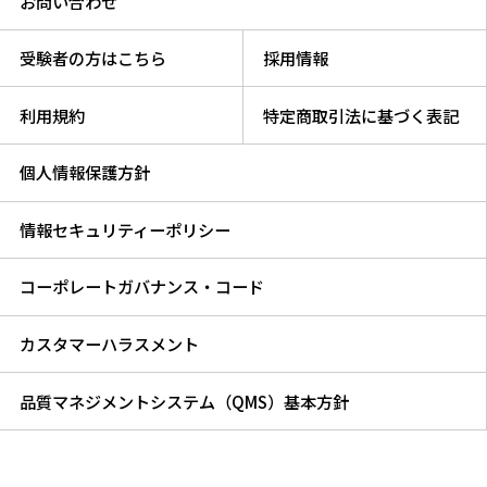
お問い合わせ
受験者の方はこちら
採用情報
利用規約
特定商取引法に基づく表記
個人情報保護方針
情報セキュリティーポリシー
コーポレートガバナンス・コード
カスタマーハラスメント
品質マネジメントシステム（QMS）基本方針