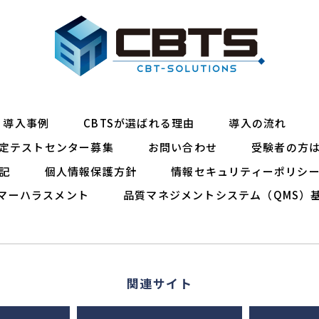
導入事例
CBTSが選ばれる理由
導入の流れ
定テストセンター募集
お問い合わせ
受験者の方
記
個人情報保護方針
情報セキュリティーポリシ
マーハラスメント
品質マネジメントシステム（QMS）
関連サイト