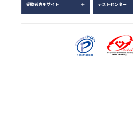
受験者専用サイト
テストセンター