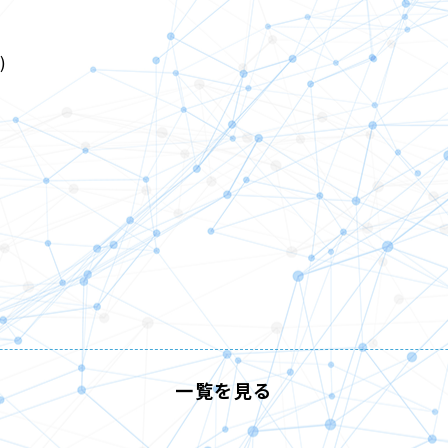
)
一覧を見る