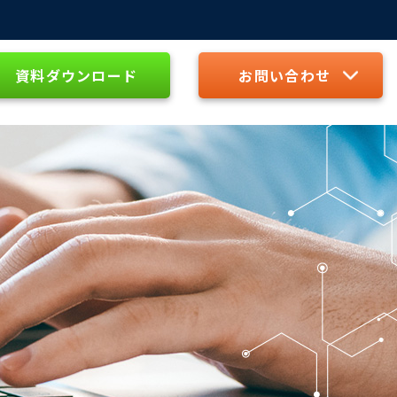
資料ダウンロード
お問い合わせ