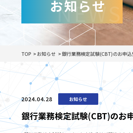
お知らせ
NEWS
TOP
お知らせ
銀行業務検定試験(CBT)のお申
2024.04.28
お知らせ
銀行業務検定試験(CBT)の