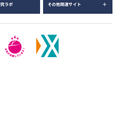
研究ラボ
その他関連サイト