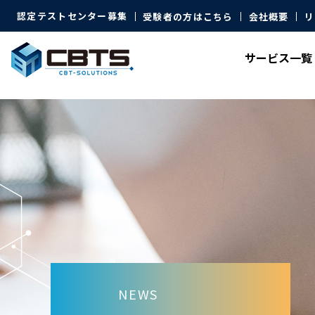
認定テストセンター募集
受験者の方はこちら
会社概要
リ
サービス
一覧
NEWS