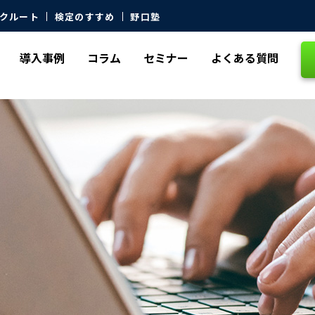
クルート
検定のすすめ
野口塾
導入事例
コラム
セミナー
よくある質問