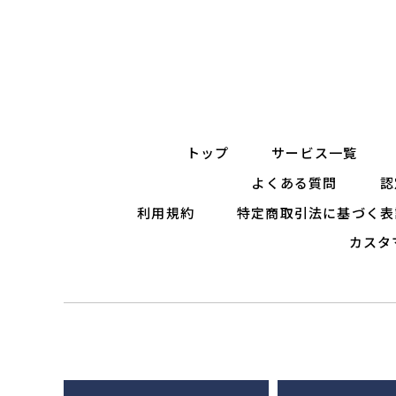
トップ
サービス一覧
よくある質問
認
利用規約
特定商取引法に基づく表
カスタ