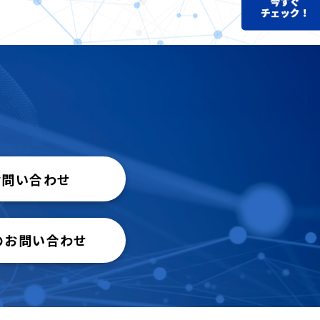
お問い合わせ
のお問い合わせ