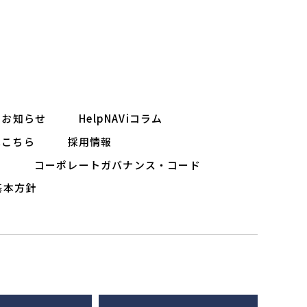
お知らせ
HelpNAViコラム
はこちら
採用情報
ー
コーポレートガバナンス・コード
基本方針