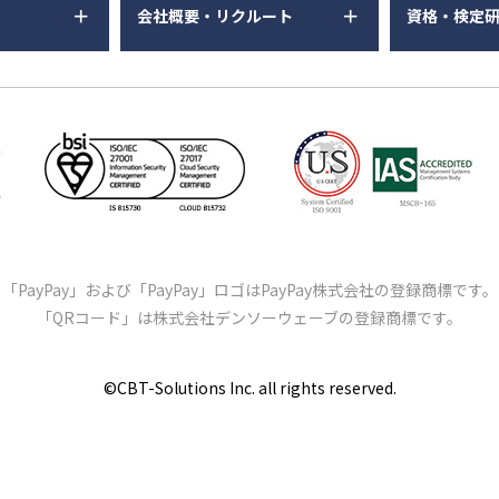
会社概要・リクルート
資格・検定
「PayPay」および「PayPay」ロゴはPayPay株式会社の登録商標です。
「QRコード」は株式会社デンソーウェーブの登録商標です。
©️CBT-Solutions Inc. all rights reserved.