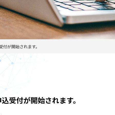
込受付が開始されます。
お申込受付が開始されます。