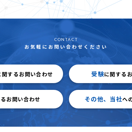
CONTACT
お気軽にお問い合わせください
受験
に関するお問い合わせ
に関する
その他、当社
するお問い合わせ
へ