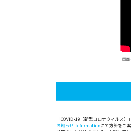
画面
「COVID-19（新型コロナウィル
お知らせ-Information
にて方針をご案