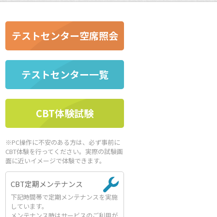
テストセンター空席照会
テストセンター一覧
CBT体験試験
※PC操作に不安のある方は、必ず事前に
CBT体験を行ってください。実際の試験画
面に近いイメージで体験できます。
CBT定期メンテナンス
下記時間帯で定期メンテナンスを実施
しています。
メンテナンス時はサービスのご利用が