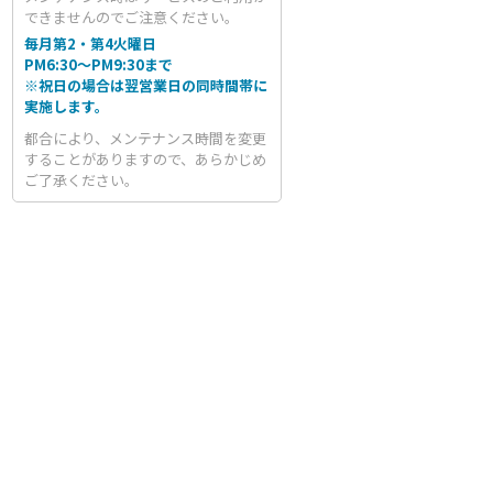
できませんのでご注意ください。
毎月第2・第4火曜日
PM6:30～PM9:30まで
※祝日の場合は翌営業日の同時間帯に
実施します。
都合により、メンテナンス時間を変更
することがありますので、あらかじめ
ご了承ください。