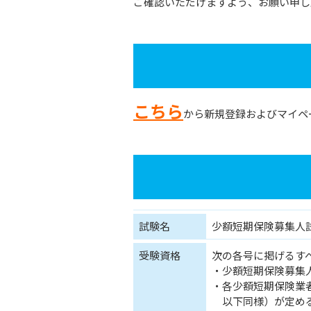
ご確認いただけますよう、お願い申し
こちら
から新規登録およびマイペ
試験名
少額短期保険募集人
受験資格
次の各号に掲げるす
・少額短期保険募集
・各少額短期保険業
以下同様）が定める