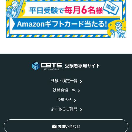
受験者専用サイト
試験・検定一覧
試験会場一覧
お知らせ
よくあるご質問
お問い合わせ