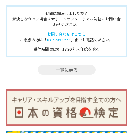
疑問は解決しましたか？
解決しなかった場合はサポートセンターまでお気軽にお問い合
わせください。
お問い合わせはこちら
お急ぎの方は「
03-5209-0553
」までお電話ください。
受付時間 08:30 - 17:30 年末年始を除く
一覧に戻る