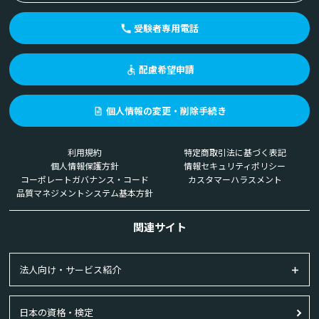
受験者専用電話
配慮希望申請
個人情報の変更・削除手続き
利用規約
特定商取引法に基づく表記
個人情報保護方針
情報セキュリティポリシー
コーポレートガバナンス・コード
カスタマーハラスメント
品質マネジメントシステム基本方針
関連サイト
法人向け・サービス紹介
日本の資格・検定