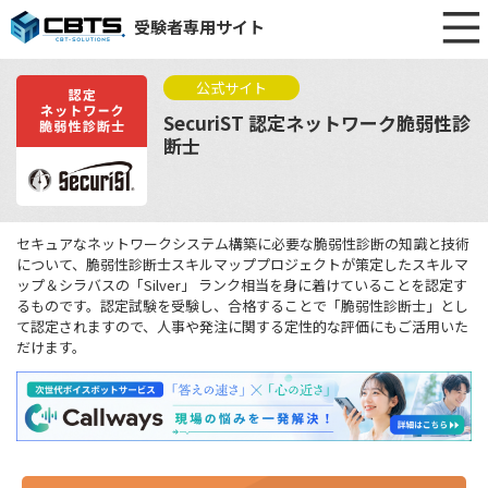
受験者専用サイト
公式サイト
SecuriST 認定ネットワーク脆弱性診
断士
セキュアなネットワークシステム構築に必要な脆弱性診断の知識と技術
について、脆弱性診断士スキルマッププロジェクトが策定したスキルマ
ップ＆シラバスの「Silver」 ランク相当を身に着けていることを認定す
るものです。認定試験を受験し、合格することで「脆弱性診断士」とし
て認定されますので、人事や発注に関する定性的な評価にもご活用いた
だけます。