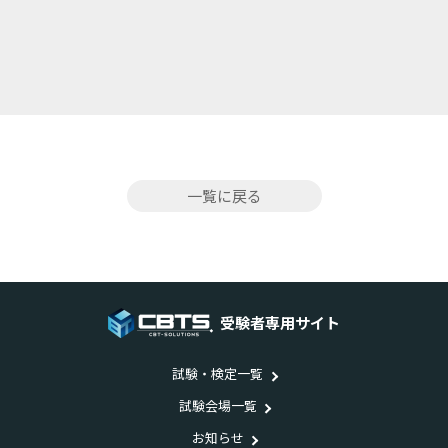
一覧に戻る
受験者専用サイト
試験・検定一覧
試験会場一覧
お知らせ