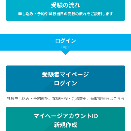
受験の流れ
申し込み・予約や試験当日の受験の流れをご説明します
ログイン
Login
受験者マイページ
ログイン
試験申し込み・予約確認、試験日程・会場変更、領収書発行はこちら
マイページアカウントID
新規作成