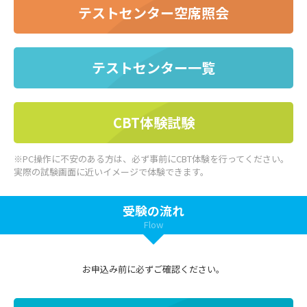
テストセンター空席照会
テストセンター一覧
CBT体験試験
※PC操作に不安のある方は、必ず事前にCBT体験を行ってください。
実際の試験画面に近いイメージで体験できます。
受験の流れ
Flow
お申込み前に必ずご確認ください。