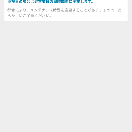
※祝日の場合は翌営業日の同時間帯に実施します。
都合により、メンテナンス時間を変更することがありますので、あ
らかじめご了承ください。