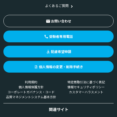
よくあるご質問
お問い合わせ
受験者専用電話
配慮希望申請
個人情報の変更・削除手続き
利用規約
特定商取引法に基づく表記
個人情報保護方針
情報セキュリティポリシー
コーポレートガバナンス・コード
カスタマーハラスメント
品質マネジメントシステム基本方針
関連サイト