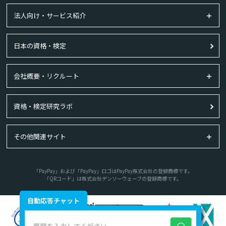
法人向け・サービス紹介
日本の資格・検定
会社概要・リクルート
資格・検定研究ラボ
その他関連サイト
「PayPay」および「PayPay」ロゴはPayPay株式会社の登録商標です。
「QRコード」は株式会社デンソーウェーブの登録商標です。
自動応答チャット