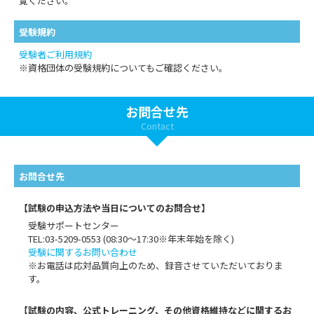
覧ください。
受験規約
受験者ご利用規約
※資格団体の受験規約についてもご確認ください。
お問合せ先
Contact
お問合せ先
【試験の申込方法や当日についてのお問合せ】
受験サポートセンター
TEL:03-5209-0553 (08:30〜17:30※年末年始を除く)
受験に関するお問い合わせ
※お電話は応対品質向上のため、録音させていただいておりま
す。
【試験の内容、公式トレーニング、その他資格維持などに関するお