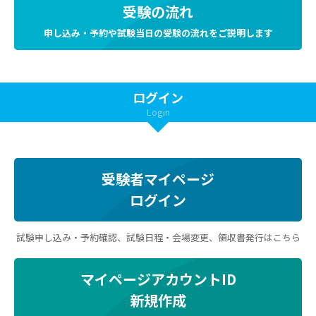
受験の流れ
申し込み・予約や試験当日の受験の流れをご説明します
ログイン
Login
受験者マイページ
ログイン
試験申し込み・予約確認、試験日程・会場変更、領収書発行はこちら
マイページアカウントID
新規作成