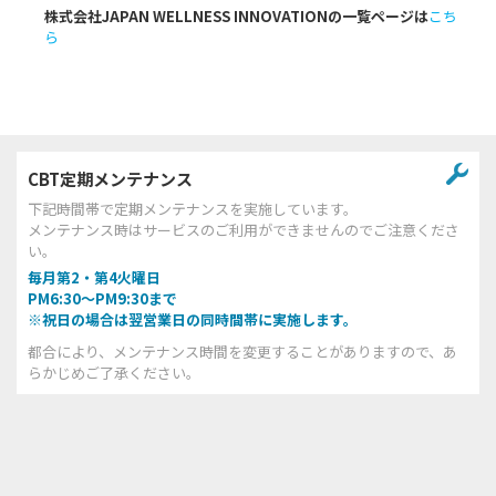
株式会社JAPAN WELLNESS INNOVATIONの一覧ページは
こち
ら
CBT定期メンテナンス
下記時間帯で定期メンテナンスを実施しています。
メンテナンス時はサービスのご利用ができませんのでご注意くださ
い。
毎月第2・第4火曜日
PM6:30～PM9:30まで
※祝日の場合は翌営業日の同時間帯に実施します。
都合により、メンテナンス時間を変更することがありますので、あ
らかじめご了承ください。