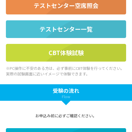
テストセンター空席照会
テストセンター一覧
CBT体験試験
※PC操作に不安のある方は、必ず事前にCBT体験を行ってください。
実際の試験画面に近いイメージで体験できます。
受験の流れ
Flow
お申込み前に必ずご確認ください。