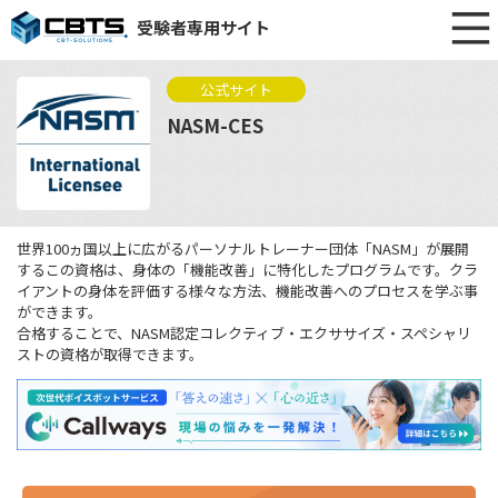
受験者専用サイト
公式サイト
NASM-CES
世界100ヵ国以上に広がるパーソナルトレーナー団体「NASM」が展開
するこの資格は、身体の「機能改善」に特化したプログラムです。クラ
イアントの身体を評価する様々な方法、機能改善へのプロセスを学ぶ事
ができます。
合格することで、NASM認定コレクティブ・エクササイズ・スペシャリ
ストの資格が取得できます。