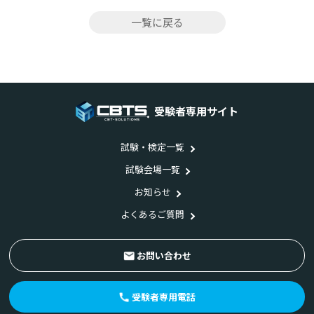
一覧に戻る
受験者専用サイト
試験・検定一覧
試験会場一覧
お知らせ
よくあるご質問
お問い合わせ
受験者専用電話