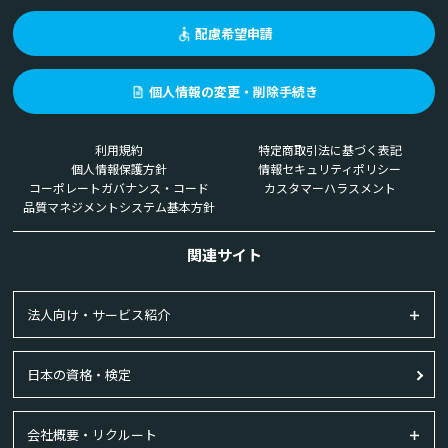
配慮希望申請
個人情報の変更・削除手続き
利用規約
特定商取引法に基づく表記
個人情報保護方針
情報セキュリティポリシー
コーポレートガバナンス・コード
カスタマーハラスメント
品質マネジメントシステム基本方針
関連サイト
法人向け・サービス紹介
日本の資格・検定
会社概要・リクルート