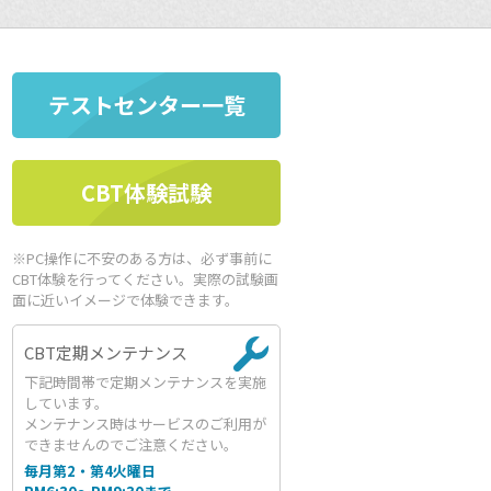
テストセンター一覧
CBT体験試験
※PC操作に不安のある方は、必ず事前に
CBT体験を行ってください。実際の試験画
面に近いイメージで体験できます。
CBT定期メンテナンス
下記時間帯で定期メンテナンスを実施
しています。
メンテナンス時はサービスのご利用が
できませんのでご注意ください。
毎月第2・第4火曜日