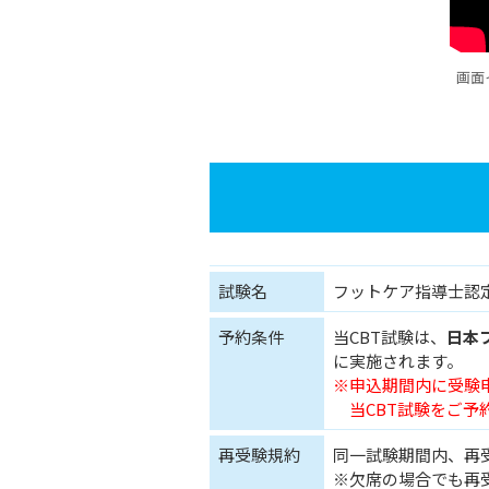
画面
試験名
フットケア指導士認
予約条件
当CBT試験は、
日本
に実施されます。
※申込期間内に受験
当CBT試験をご予
再受験規約
同一試験期間内、再
※欠席の場合でも再