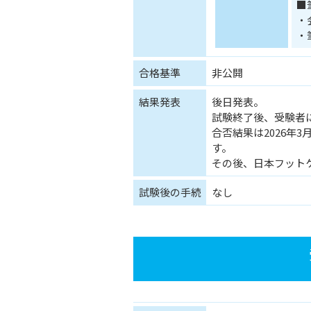
■
・
・
合格基準
非公開
結果発表
後日発表。
試験終了後、受験者
合否結果は2026年
す。
その後、日本フット
試験後の手続
なし