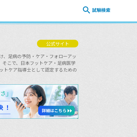
試験検索
公式サイト
け、足病の予防・ケア・フォローアッ
。 そこで、日本フットケア・足病医学
フットケア指導士として認定するための