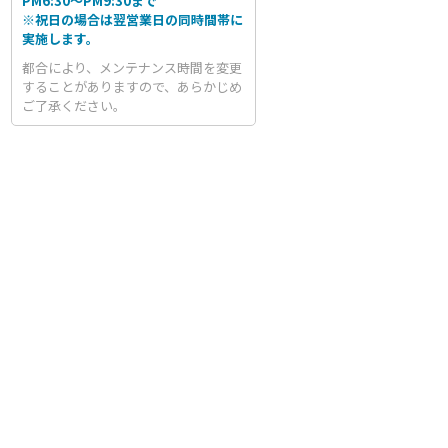
PM6:30～PM9:30まで
※祝日の場合は翌営業日の同時間帯に
実施します。
都合により、メンテナンス時間を変更
することがありますので、あらかじめ
ご了承ください。