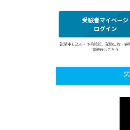
受験者マイページ
ログイン
試験申し込み・予約確認、試験日程・会
書発行はこちら
試