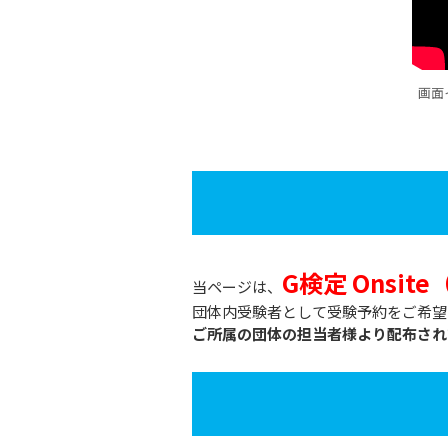
画面
G検定 Onsi
当ページは、
団体内受験者として受験予約をご希望
ご所属の団体の担当者様より配布され