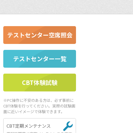
テストセンター空席照会
テストセンター一覧
CBT体験試験
※PC操作に不安のある方は、必ず事前に
CBT体験を行ってください。実際の試験画
面に近いイメージで体験できます。
CBT定期メンテナンス