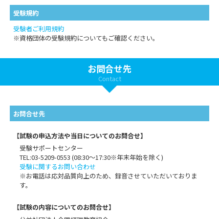
受験規約
受験者ご利用規約
※資格団体の受験規約についてもご確認ください。
お問合せ先
Contact
お問合せ先
【試験の申込方法や当日についてのお問合せ】
受験サポートセンター
TEL:03-5209-0553 (08:30〜17:30※年末年始を除く)
受験に関するお問い合わせ
※お電話は応対品質向上のため、録音させていただいておりま
す。
【試験の内容についてのお問合せ】