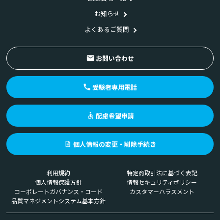
お知らせ
よくあるご質問
お問い合わせ
受験者専用電話
配慮希望申請
個人情報の変更・削除手続き
利用規約
特定商取引法に基づく表記
個人情報保護方針
情報セキュリティポリシー
コーポレートガバナンス・コード
カスタマーハラスメント
品質マネジメントシステム基本方針