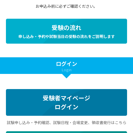
お申込み前に必ずご確認ください。
受験の流れ
申し込み・予約や試験当日の受験の流れをご説明します
ログイン
Login
受験者マイページ
ログイン
試験申し込み・予約確認、試験日程・会場変更、領収書発行はこちら