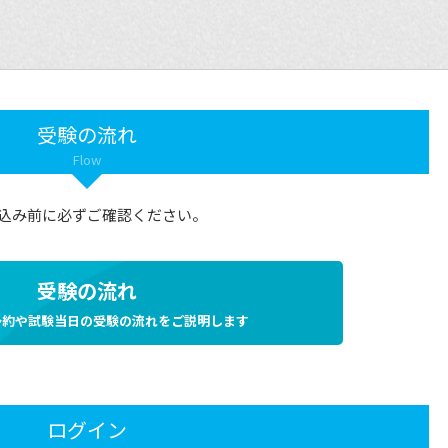
受験の流れ
Flow
込み前に必ずご確認ください。
受験の流れ
予約や試験当日の受験の流れをご説明します
ログイン