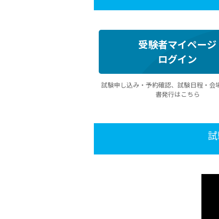
受験者マイページ
ログイン
試験申し込み・予約確認、試験日程・会
書発行はこちら
試