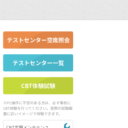
テストセンター空席照会
テストセンター一覧
CBT体験試験
※PC操作に不安のある方は、必ず事前に
CBT体験を行ってください。実際の試験画
面に近いイメージで体験できます。
CBT定期メンテナンス