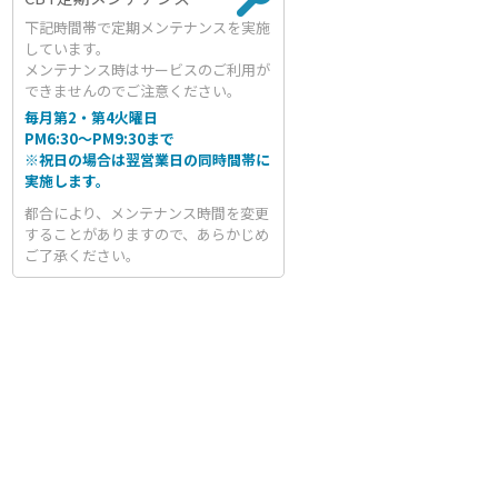
下記時間帯で定期メンテナンスを実施
しています。
メンテナンス時はサービスのご利用が
できませんのでご注意ください。
毎月第2・第4火曜日
PM6:30～PM9:30まで
※祝日の場合は翌営業日の同時間帯に
実施します。
都合により、メンテナンス時間を変更
することがありますので、あらかじめ
ご了承ください。