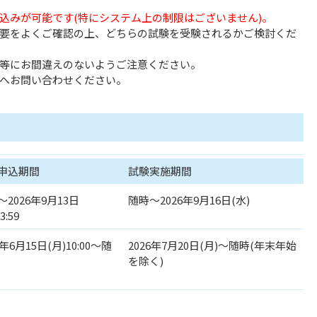
込みが可能です(特にシステム上の制限はございません)。
要をよくご確認の上、どちらの試験を受験されるかご検討くだ
等にお間違えのないようご注意ください。
へお問い合わせください。
申込期間
試験実施期間
2026年9月13日
随時～2026年9月16日(水)
3:59
6年6月15日(月)10:00～随
2026年7月20日(月)～随時(年末年始
を除く)