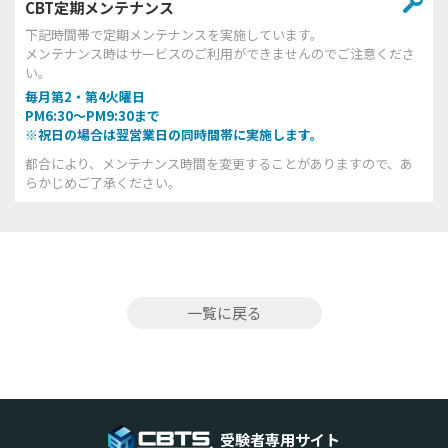
CBT定期メンテナンス
下記時間帯で定期メンテナンスを実施しています。
メンテナンス時はサービスのご利用ができませんのでご注意くださ
い。
毎月第2・第4火曜日
PM6:30～PM9:30まで
※祝日の場合は翌営業日の同時間帯に実施します。
都合により、メンテナンス時間を変更することがありますので、あ
らかじめご了承ください。
一覧に戻る
受験者専用サイト