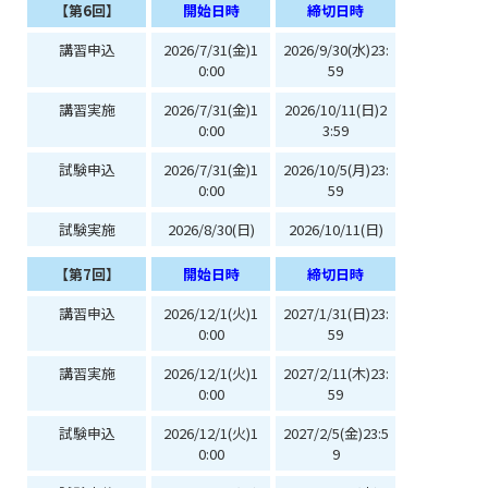
【第6回】
開始日時
締切日時
講習申込
2026/7/31(金)1
2026/9/30(水)23:
0:00
59
講習実施
2026/7/31(金)1
2026/10/11(日)2
0:00
3:59
試験申込
2026/7/31(金)1
2026/10/5(月)23:
0:00
59
試験実施
2026/8/30(日)
2026/10/11(日)
【第7回】
開始日時
締切日時
講習申込
2026/12/1(火)1
2027/1/31(日)23:
0:00
59
講習実施
2026/12/1(火)1
2027/2/11(木)23:
0:00
59
試験申込
2026/12/1(火)1
2027/2/5(金)23:5
0:00
9