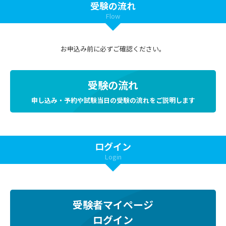
受験の流れ
Flow
お申込み前に必ずご確認ください。
受験の流れ
申し込み・予約や試験当日の受験の流れをご説明します
ログイン
Login
受験者マイページ
ログイン