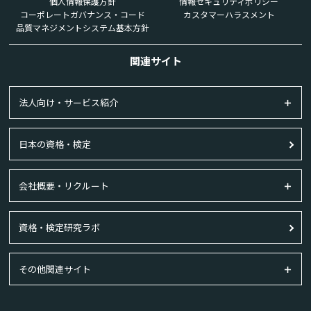
個人情報保護方針
情報セキュリティポリシー
コーポレートガバナンス・コード
カスタマーハラスメント
品質マネジメントシステム基本方針
関連サイト
法人向け・サービス紹介
日本の資格・検定
会社概要・リクルート
資格・検定研究ラボ
その他関連サイト