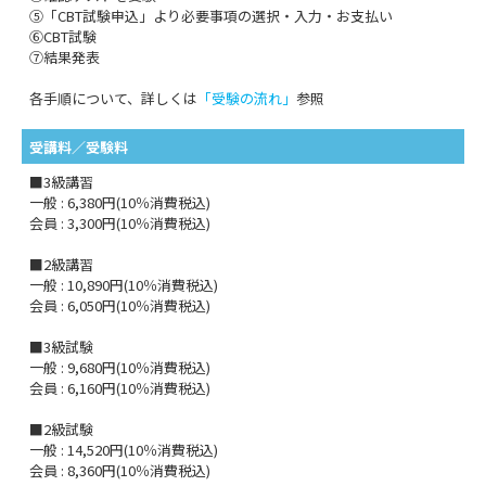
⑤「CBT試験申込」より必要事項の選択・入力・お支払い
⑥CBT試験
⑦結果発表
各手順について、詳しくは
「受験の流れ」
参照
受講料／受験料
■3級講習
一般 : 6,380円(10％消費税込)
会員 : 3,300円(10％消費税込)
■2級講習
一般 : 10,890円(10％消費税込)
会員 : 6,050円(10％消費税込)
■3級試験
一般 : 9,680円(10％消費税込)
会員 : 6,160円(10％消費税込)
■2級試験
一般 : 14,520円(10％消費税込)
会員 : 8,360円(10％消費税込)