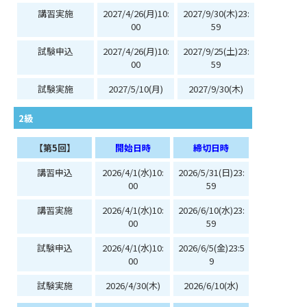
講習実施
2027/4/26(月)10:
2027/9/30(木)23:
00
59
試験申込
2027/4/26(月)10:
2027/9/25(土)23:
00
59
試験実施
2027/5/10(月)
2027/9/30(木)
2級
【第5回】
開始日時
締切日時
講習申込
2026/4/1(水)10:
2026/5/31(日)23:
00
59
講習実施
2026/4/1(水)10:
2026/6/10(水)23:
00
59
試験申込
2026/4/1(水)10:
2026/6/5(金)23:5
00
9
試験実施
2026/4/30(木)
2026/6/10(水)