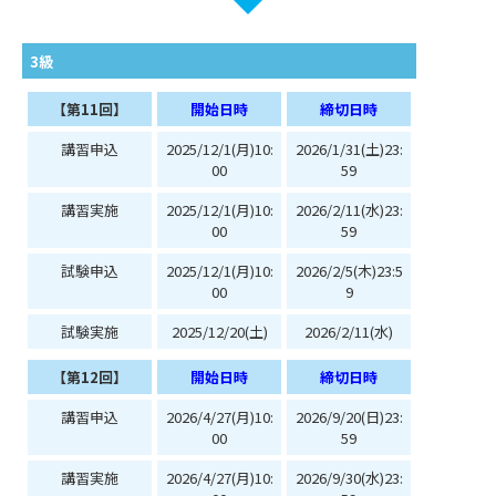
3級
【第11回】
開始日時
締切日時
講習申込
2025/12/1(月)10:
2026/1/31(土)23:
00
59
講習実施
2025/12/1(月)10:
2026/2/11(水)23:
00
59
試験申込
2025/12/1(月)10:
2026/2/5(木)23:5
00
9
試験実施
2025/12/20(土)
2026/2/11(水)
【第12回】
開始日時
締切日時
講習申込
2026/4/27(月)10:
2026/9/20(日)23:
00
59
講習実施
2026/4/27(月)10:
2026/9/30(水)23: