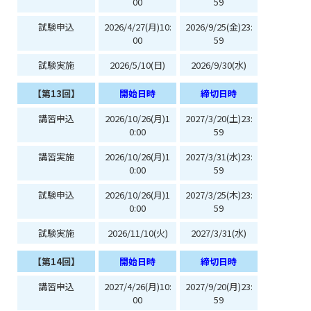
00
59
試験申込
2026/4/27(月)10:
2026/9/25(金)23:
00
59
試験実施
2026/5/10(日)
2026/9/30(水)
【第13回】
開始日時
締切日時
講習申込
2026/10/26(月)1
2027/3/20(土)23:
0:00
59
講習実施
2026/10/26(月)1
2027/3/31(水)23:
0:00
59
試験申込
2026/10/26(月)1
2027/3/25(木)23:
0:00
59
試験実施
2026/11/10(火)
2027/3/31(水)
【第14回】
開始日時
締切日時
講習申込
2027/4/26(月)10:
2027/9/20(月)23:
00
59