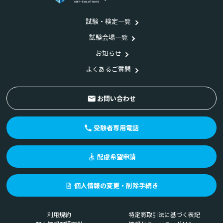
試験・検定一覧
試験会場一覧
お知らせ
よくあるご質問
お問い合わせ
受験者専用電話
配慮希望申請
個人情報の変更・削除手続き
利用規約
特定商取引法に基づく表記