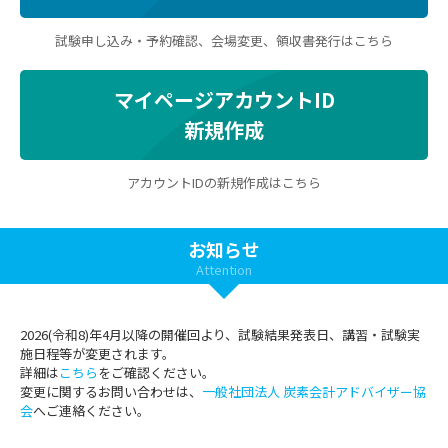
試験申し込み・予約確認、会場変更、領収書発行はこちら
マイページアカウントID
新規作成
アカウントIDの新規作成はこちら
お知らせ
Attention
2026(令和8)年4月以降の開催回より、試験結果発表日、講習・試験実
施日程等が変更されます。
詳細は
こちら
をご確認ください。
変更に関するお問い合わせは、
一般社団法人 炭素会計アドバイザー協
会
へご連絡ください。