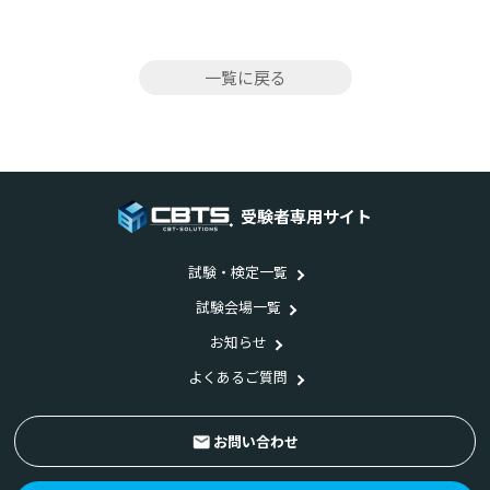
一覧に戻る
受験者専用サイト
試験・検定一覧
試験会場一覧
お知らせ
よくあるご質問
お問い合わせ