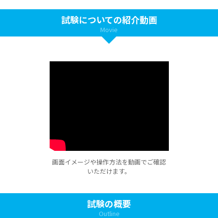
試験についての紹介動画
Movie
画面イメージや操作方法を動画でご確認
いただけます。
試験の概要
Outline