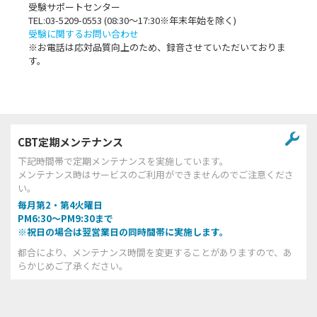
受験サポートセンター
TEL:03-5209-0553 (08:30〜17:30※年末年始を除く)
受験に関するお問い合わせ
※お電話は応対品質向上のため、録音させていただいておりま
す。
CBT定期メンテナンス
下記時間帯で定期メンテナンスを実施しています。
メンテナンス時はサービスのご利用ができませんのでご注意くださ
い。
毎月第2・第4火曜日
PM6:30～PM9:30まで
※祝日の場合は翌営業日の同時間帯に実施します。
都合により、メンテナンス時間を変更することがありますので、あ
らかじめご了承ください。