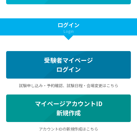
ログイン
Login
受験者マイページ
ログイン
試験申し込み・予約確認、試験日程・会場変更はこちら
マイページアカウントID
新規作成
アカウントIDの新規作成はこちら