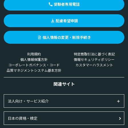
受験者専用電話
配慮希望申請
個人情報の変更・削除手続き
利用規約
特定商取引法に基づく表記
個人情報保護方針
情報セキュリティポリシー
コーポレートガバナンス・コード
カスタマーハラスメント
品質マネジメントシステム基本方針
関連サイト
法人向け・サービス紹介
日本の資格・検定