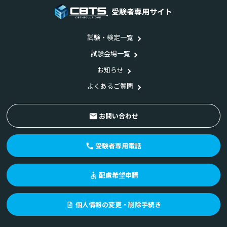
受験者専用サイト
試験・検定一覧
試験会場一覧
お知らせ
よくあるご質問
お問い合わせ
受験者専用電話
配慮希望申請
個人情報の変更・削除手続き