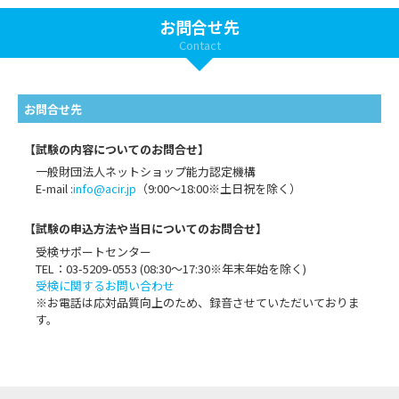
お問合せ先
Contact
お問合せ先
【試験の内容についてのお問合せ】
一般財団法人ネットショップ能力認定機構
E-mail :
info@acir.jp
（9:00～18:00※土日祝を除く）
【試験の申込方法や当日についてのお問合せ】
受検サポートセンター
TEL：03-5209-0553 (08:30〜17:30※年末年始を除く)
受検に関するお問い合わせ
※お電話は応対品質向上のため、録音させていただいておりま
す。