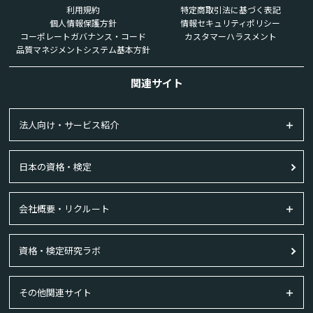
利用規約
特定商取引法に基づく表記
個人情報保護方針
情報セキュリティポリシー
コーポレートガバナンス・コード
カスタマーハラスメント
品質マネジメントシステム基本方針
関連サイト
法人向け・サービス紹介
日本の資格・検定
会社概要・リクルート
資格・検定研究ラボ
その他関連サイト