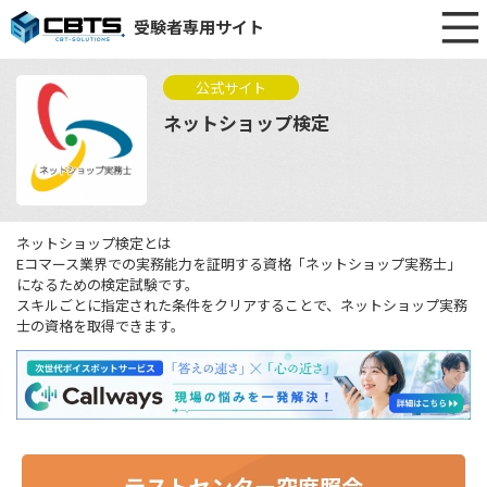
受験者専用サイト
公式サイト
ネットショップ検定
ネットショップ検定とは
Eコマース業界での実務能力を証明する資格「ネットショップ実務士」
になるための検定試験です。
スキルごとに指定された条件をクリアすることで、ネットショップ実務
士の資格を取得できます。
テストセンター空席照会