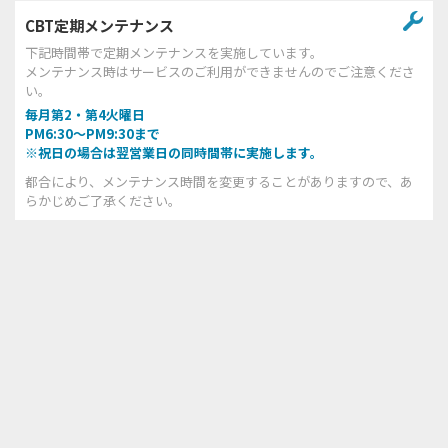
CBT定期メンテナンス
下記時間帯で定期メンテナンスを実施しています。
メンテナンス時はサービスのご利用ができませんのでご注意くださ
い。
毎月第2・第4火曜日
PM6:30～PM9:30まで
※祝日の場合は翌営業日の同時間帯に実施します。
都合により、メンテナンス時間を変更することがありますので、あ
らかじめご了承ください。