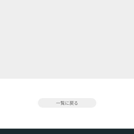
一覧に戻る