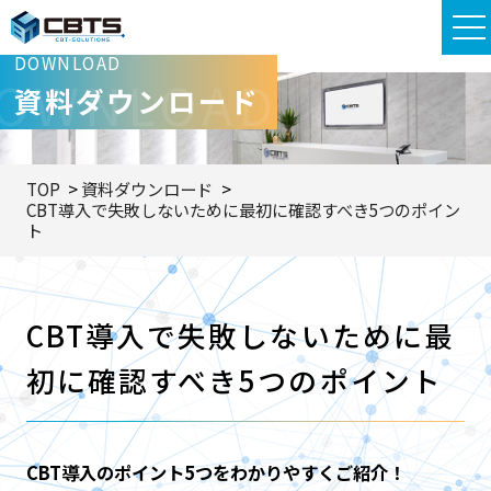
DOWNLOAD
OWNLOAD
資料ダウンロード
TOP
資料ダウンロード
CBT導入で失敗しないために最初に確認すべき5つのポイン
ト
CBT導入で失敗しないために最
初に確認すべき5つのポイント
CBT導入のポイント5つをわかりやすくご紹介！