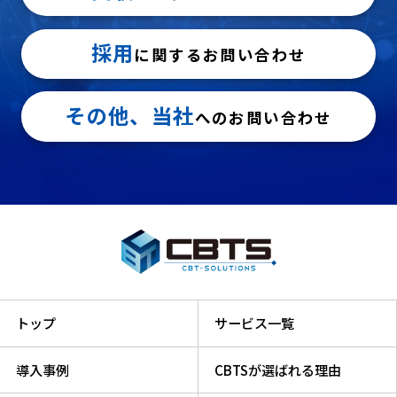
採用
に関するお問い合わせ
その他、当社
へのお問い合わせ
トップ
サービス一覧
導入事例
CBTSが選ばれる理由