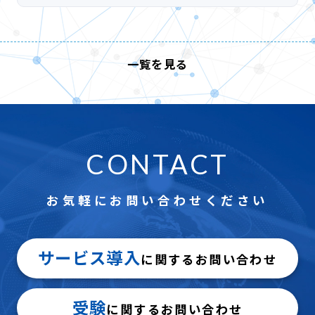
一覧を見る
CONTACT
お気軽にお問い合わせください
サービス導入
に関するお問い合わせ
受験
に関するお問い合わせ