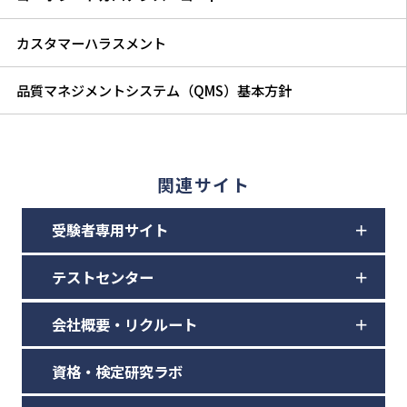
カスタマーハラスメント
品質マネジメントシステム（QMS）基本方針
関連サイト
受験者専用サイト
テストセンター
会社概要・リクルート
資格・検定研究ラボ