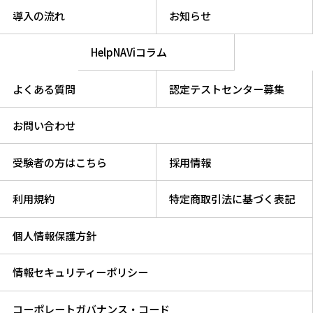
導入の流れ
お知らせ
HelpNAViコラム
よくある質問
認定テストセンター募集
お問い合わせ
受験者の方はこちら
採用情報
利用規約
特定商取引法に基づく表記
個人情報保護方針
情報セキュリティーポリシー
コーポレートガバナンス・コード