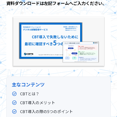
資料ダウンロードは左記フォームへご入力ください
。
主なコンテンツ
CBTとは？
CBT導入のメリット
CBT導入の際の5つのポイント