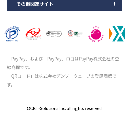
その他関連サイト
「PayPay」および「PayPay」ロゴはPayPay株式会社の登
録商標です。
「QRコード」は株式会社デンソーウェーブの登録商標で
す。
©️CBT-Solutions Inc. all rights reserved.