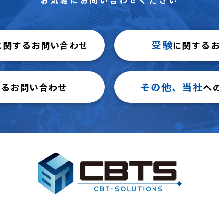
受験
に関するお問い合わせ
に関する
その他、当社
するお問い合わせ
へ