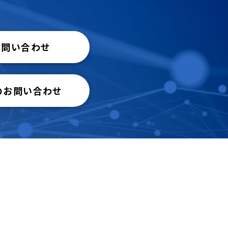
お問い合わせ
のお問い合わせ