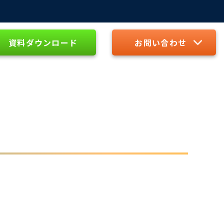
資料ダウンロード
お問い合わせ