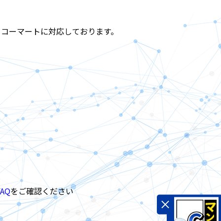
イコーマートに対応しております。
FAQ
をご確認ください