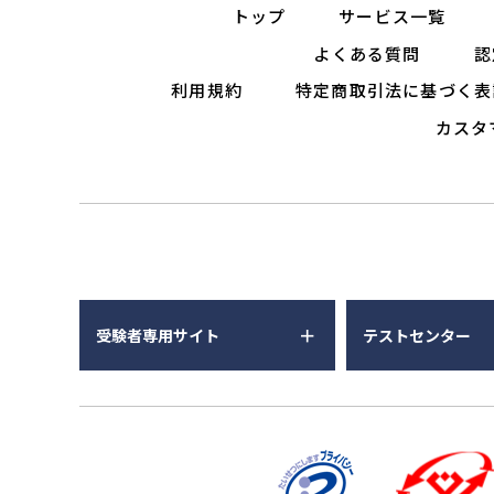
トップ
サービス一覧
よくある質問
認
利用規約
特定商取引法に基づく表
カスタ
受験者専用サイト
テストセンター