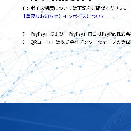
インボイス制度については下記をご確認ください。
【重要なお知らせ】インボイスについて
※「PayPay」および「PayPay」ロゴはPayPay
※「QRコード」は株式会社デンソーウェーブの登録