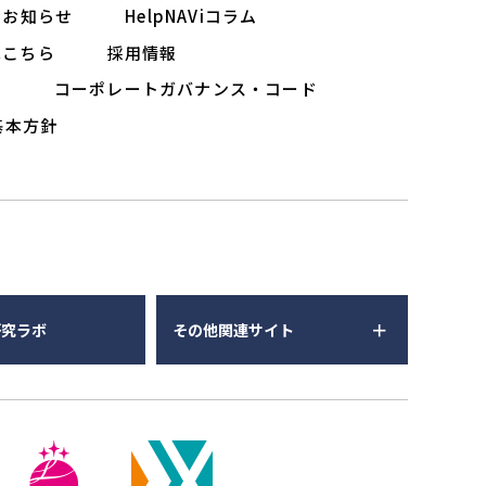
お知らせ
HelpNAViコラム
はこちら
採用情報
ー
コーポレートガバナンス・コード
基本方針
研究ラボ
その他関連サイト