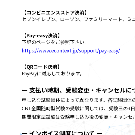
【コンビニエンスストア決済】
セブンイレブン、ローソン、ファミリーマート、ミ
【Pay-easy決済】
下記のページをご参照下さい。
https://www.econtext.jp/support/pay-easy/
【QRコード決済】
PayPayに対応しております。
ー 支払い時期、受験変更・キャンセルにつ
申し込む試験団体によって異なります。各試験団体
CBT全国随時型試験の受験に関しては、受験日の3
期間限定型試験は受験申し込み後の変更・キャンセ
ー インボイス制度について ー