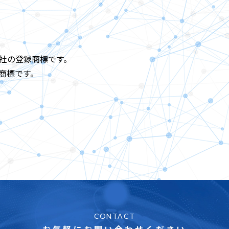
株式会社の登録商標です。
商標です。
CONTACT
お気軽にお問い合わせください