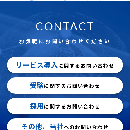
CONTACT
お気軽にお問い合わせください
サービス導入
に関するお問い合わせ
受験
に関するお問い合わせ
採用
に関するお問い合わせ
その他、当社
へのお問い合わせ