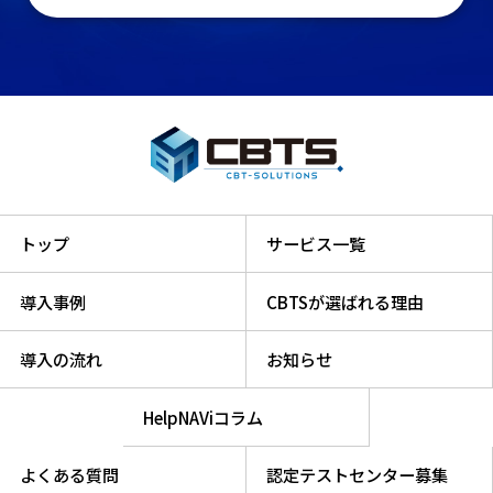
トップ
サービス一覧
導入事例
CBTSが選ばれる理由
導入の流れ
お知らせ
HelpNAViコラム
よくある質問
認定テストセンター募集