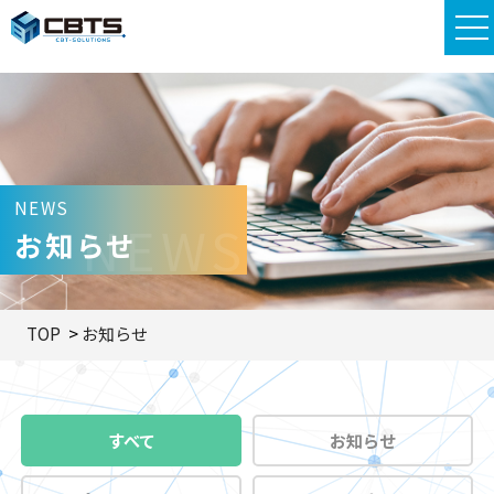
NEWS
NEWS
お知らせ
TOP
お知らせ
すべて
お知らせ