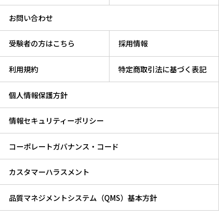
お問い合わせ
受験者の方はこちら
採用情報
利用規約
特定商取引法に基づく表記
個人情報保護方針
情報セキュリティーポリシー
コーポレートガバナンス・コード
カスタマーハラスメント
品質マネジメントシステム（QMS）基本方針