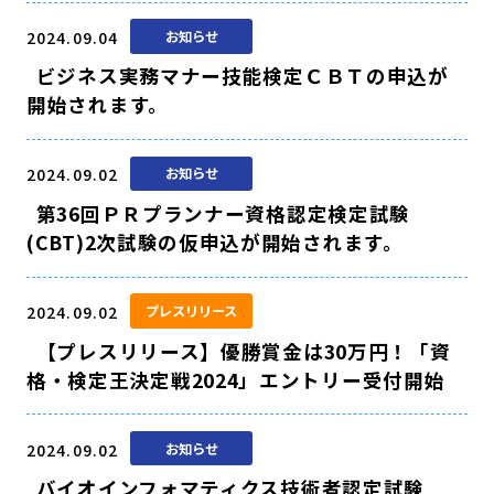
2024.09.04
お知らせ
ビジネス実務マナー技能検定ＣＢＴの申込が
開始されます。
2024.09.02
お知らせ
第36回ＰＲプランナー資格認定検定試験
(CBT)2次試験の仮申込が開始されます。
2024.09.02
プレスリリース
【プレスリリース】優勝賞金は30万円！「資
格・検定王決定戦2024」エントリー受付開始
2024.09.02
お知らせ
バイオインフォマティクス技術者認定試験