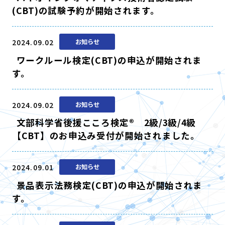
(CBT)の試験予約が開始されます。
2024.09.02
お知らせ
ワークルール検定(CBT)の申込が開始されま
す。
2024.09.02
お知らせ
文部科学省後援こころ検定® 2級/3級/4級
【CBT】のお申込み受付が開始されました。
2024.09.01
お知らせ
景品表示法務検定(CBT)の申込が開始されま
す。