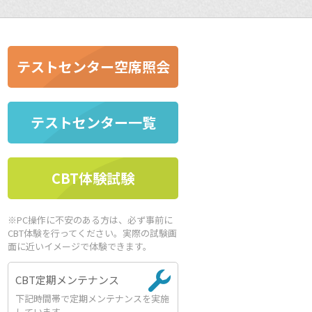
テストセンター空席照会
テストセンター一覧
CBT体験試験
※PC操作に不安のある方は、必ず事前に
CBT体験を行ってください。実際の試験画
面に近いイメージで体験できます。
CBT定期メンテナンス
下記時間帯で定期メンテナンスを実施
しています。