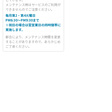
メンテナンス時はサービスのご利用が
できませんのでご注意ください。
毎月第2・第4火曜日
PM6:30～PM9:30まで
※祝日の場合は翌営業日の同時間帯に
実施します。
都合により、メンテナンス時間を変更
することがありますので、あらかじめ
ご了承ください。