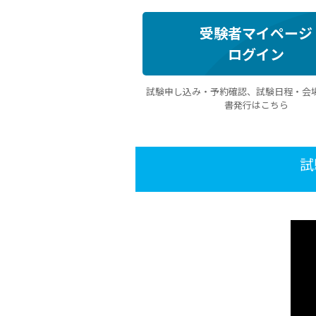
受験者マイページ
ログイン
試験申し込み・予約確認、試験日程・会
書発行はこちら
試