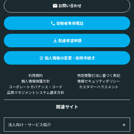
お問い合わせ
受験者専用電話
配慮希望申請
個人情報の変更・削除手続き
利用規約
特定商取引法に基づく表記
個人情報保護方針
情報セキュリティポリシー
コーポレートガバナンス・コード
カスタマーハラスメント
品質マネジメントシステム基本方針
関連サイト
法人向け・サービス紹介