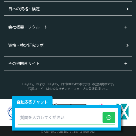
日本の資格・検定
会社概要・リクルート
資格・検定研究ラボ
その他関連サイト
「PayPay」および「PayPay」ロゴはPayPay株式会社の登録商標です。
「QRコード」は株式会社デンソーウェーブの登録商標です。
自動応答チャット
© CBT-Solutions Inc. all rights reserved.