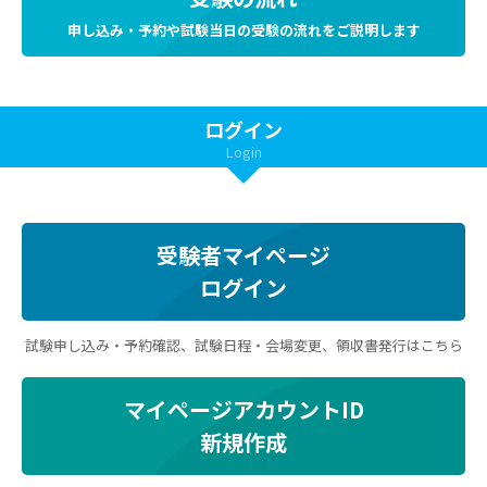
申し込み・予約や試験当日の受験の流れをご説明します
ログイン
Login
受験者マイページ
ログイン
試験申し込み・予約確認、試験日程・会場変更、領収書発行はこちら
マイページアカウントID
新規作成