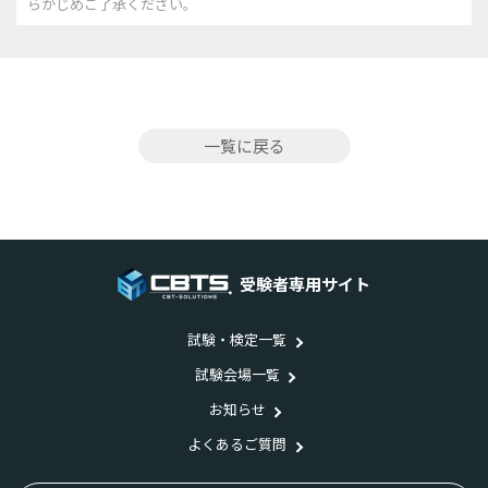
らかじめご了承ください。
一覧に戻る
受験者専用サイト
試験・検定一覧
試験会場一覧
お知らせ
よくあるご質問