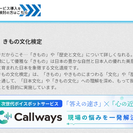
きもの文化検定
きだからこそ…「きもの」や「歴史と文化」について詳しくなれる
緻にして優雅な「きもの」は日本の豊かな自然と日本人の優れた美
に育まれた日本を象徴する文化遺産です。
きもの文化検定」は、「きもの」やきものにまつわる「文化」や「
を通して、「日本文化」や「きもの文化」への理解を深め、もって
ことを目的に実施しています。