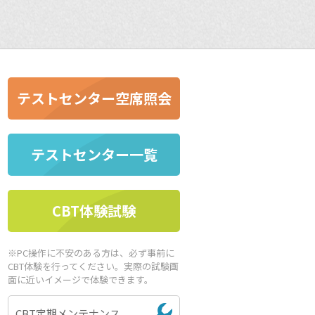
テストセンター空席照会
テストセンター一覧
CBT体験試験
※PC操作に不安のある方は、必ず事前に
CBT体験を行ってください。実際の試験画
面に近いイメージで体験できます。
CBT定期メンテナンス