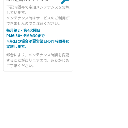
下記時間帯で定期メンテナンスを実施
しています。
メンテナンス時はサービスのご利用が
できませんのでご注意ください。
毎月第2・第4火曜日
PM6:30～PM9:30まで
※祝日の場合は翌営業日の同時間帯に
実施します。
都合により、メンテナンス時間を変更
することがありますので、あらかじめ
ご了承ください。