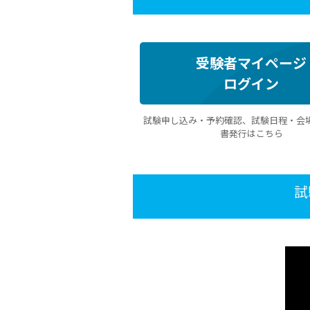
受験者マイページ
ログイン
試験申し込み・予約確認、試験日程・会
書発行はこちら
試