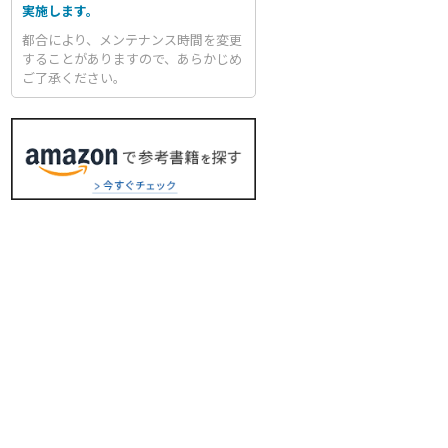
実施します。
都合により、メンテナンス時間を変更
することがありますので、あらかじめ
ご了承ください。