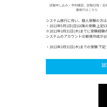
試験申し込み・予約確認、試験日程・会
書発行はこちら
システム移行に伴い、個人受験の方は
・2022年5月1日(日)以降の受験:上
※2022年3月31日(木)までに受験経
システムのアカウントID新規作成が
・2022年3月31日(木)までの受験
試