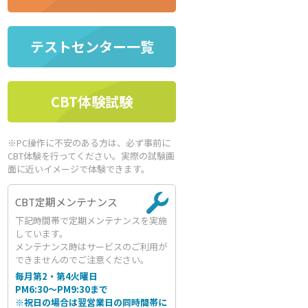
テストセンター一覧
CBT体験試験
※PC操作に不安のある方は、必ず事前に
CBT体験を行ってください。実際の試験画
面に近いイメージで体験できます。
CBT定期メンテナンス
下記時間帯で定期メンテナンスを実施
しています。
メンテナンス時はサービスのご利用が
できませんのでご注意ください。
毎月第2・第4火曜日
PM6:30～PM9:30まで
※祝日の場合は翌営業日の同時間帯に