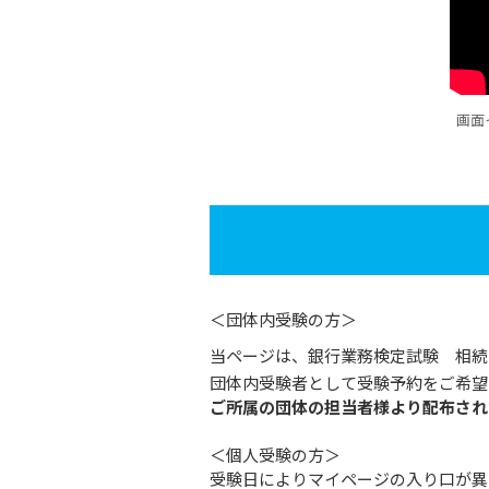
画面
＜団体内受験の方＞
当ページは、銀行業務検定試験 相続
団体内受験者として受験予約をご希望
ご所属の団体の担当者様より配布され
＜個人受験の方＞
受験日によりマイページの入り口が異