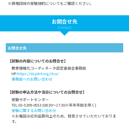
※資格団体の受験規約についてもご確認ください。
お問合せ先
Contact
お問合せ先
【試験の内容についてのお問合せ】
教育情報化コーディネータ認定委員会事務局
HP:
https://dx.jnk4.org/itce/
事務局へのお問い合わせ
【試験の申込方法や当日についてのお問合せ】
受験サポートセンター
TEL:03-5209-0553 (08:30～17:30※年末年始を除く)
受験に関するお問い合わせ
※お電話は応対品質向上のため、録音させていただいておりま
す。