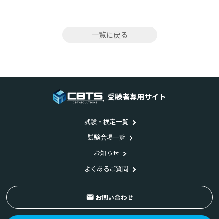
一覧に戻る
受験者専用サイト
試験・検定一覧
試験会場一覧
お知らせ
よくあるご質問
お問い合わせ