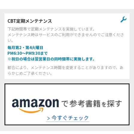
CBT定期メンテナンス
下記時間帯で定期メンテナンスを実施しています。
メンテナンス時はサービスのご利用ができませんのでご注意くださ
い。
毎月第2・第4火曜日
PM6:30～PM9:30まで
※祝日の場合は翌営業日の同時間帯に実施します。
都合により、メンテナンス時間を変更することがありますので、あ
らかじめご了承ください。