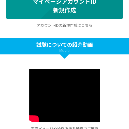
マイページアカウントID
新規作成
アカウントIDの新規作成はこちら
試験についての紹介動画
Movie
画面イメージや操作方法を動画でご確認