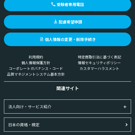
受験者専用電話
配慮希望申請
個人情報の変更・削除手続き
利用規約
特定商取引法に基づく表記
個人情報保護方針
情報セキュリティポリシー
コーポレートガバナンス・コード
カスタマーハラスメント
品質マネジメントシステム基本方針
関連サイト
法人向け・サービス紹介
日本の資格・検定