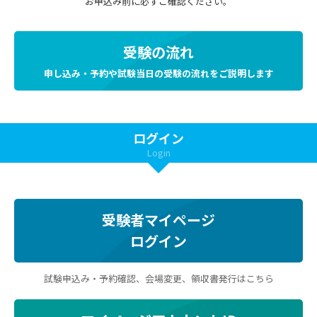
お申込み前に必ずご確認ください。
受験の流れ
申し込み・予約や試験当日の受験の流れをご説明します
ログイン
Login
受験者マイページ
ログイン
試験申込み・予約確認、会場変更、領収書発行はこちら