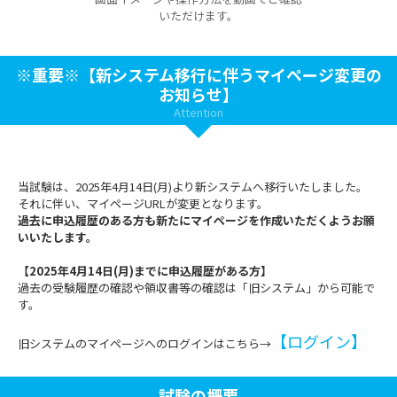
いただけます。
※重要※【新システム移行に伴うマイページ変更の
お知らせ】
Attention
当試験は、2025年4月14日(月)より新システムへ移行いたしました。
それに伴い、マイページURLが変更となります。
過去に申込履歴のある方も新たにマイページを作成いただくようお願
いいたします。
【2025年4月14日(月)までに申込履歴がある方】
過去の受験履歴の確認や領収書等の確認は「旧システム」から可能で
す。
【ログイン】
旧システムのマイページへのログインはこちら→
試験の概要