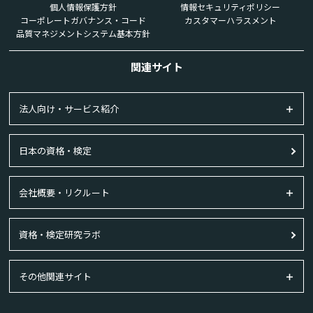
個人情報保護方針
情報セキュリティポリシー
コーポレートガバナンス・コード
カスタマーハラスメント
品質マネジメントシステム基本方針
関連サイト
法人向け・サービス紹介
日本の資格・検定
会社概要・リクルート
資格・検定研究ラボ
その他関連サイト