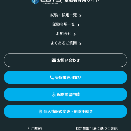
試験・検定一覧
試験会場一覧
お知らせ
よくあるご質問
お問い合わせ
受験者専用電話
配慮希望申請
個人情報の変更・削除手続き
利用規約
特定商取引法に基づく表記