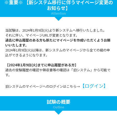
※重要※ 【新システム移行に伴うマイページ変更の
お知らせ】
Attention
当試験は、2024年1月9日(火)より新システムへ移行いたしました。
それに伴い、マイページURLが変更となります。
過去に申込履歴のある方も新たにマイページを作成いただくようお願
いいたします。
2024年1月9日(火)以降は、新システムのマイページから全ての級の申
込ができるようになります。
【2024年1月9日(火)までに申込履歴がある方】
過去の受験履歴の確認や領収書等の確認は「旧システム」から可能で
す。
【ログイン】
旧システムのマイページへのログインはこちら→
試験の概要
Outline