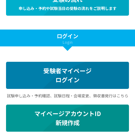
申し込み・予約や試験当日の受験の流れをご説明します
ログイン
Login
受験者マイページ
ログイン
試験申し込み・予約確認、試験日程・会場変更、領収書発行はこちら
マイページアカウントID
新規作成