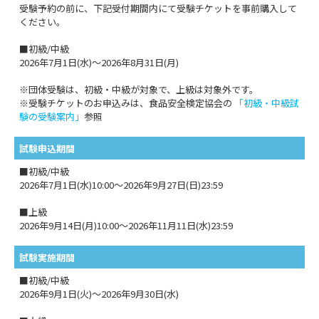
受験予約の前に、下記受付期間内にて受験チケットを事前購入して
ください。
■初級/中級
2026年7月1日(水)～2026年8月31日(月)
※団体受験は、初級・中級が対象で、上級は対象外です。
※受験チケットのお申込みは、食品安全検定協会の
「初級・中級試
験の受験案内」
参照
試験申込期間
■初級/中級
2026年7月1日(水)10:00～2026年9月27日(日)23:59
■上級
2026年9月14日(月)10:00～2026年11月11日(水)23:59
試験実施期間
■初級/中級
2026年9月1日(火)～2026年9月30日(水)