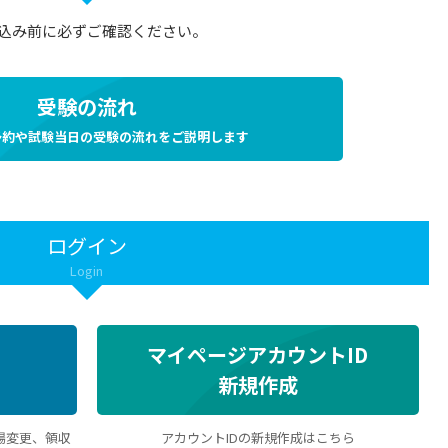
込み前に必ずご確認ください。
受験の流れ
予約や試験当日の受験の流れをご説明します
ログイン
Login
マイページアカウントID
新規作成
場変更、領収
アカウントIDの新規作成はこちら