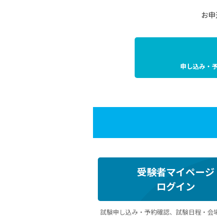
お申
申し込み・
受験者マイページ
ログイン
試験申し込み・予約確認、試験日程・会