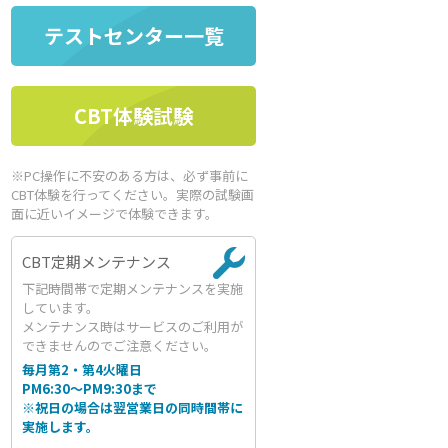
テストセンター一覧
CBT体験試験
※PC操作に不安のある方は、必ず事前に
CBT体験を行ってください。実際の試験画
面に近いイメージで体験できます。
CBT定期メンテナンス
下記時間帯で定期メンテナンスを実施
しています。
メンテナンス時はサービスのご利用が
できませんのでご注意ください。
毎月第2・第4火曜日
PM6:30～PM9:30まで
※祝日の場合は翌営業日の同時間帯に
実施します。