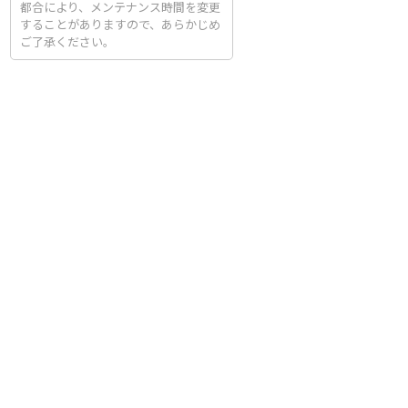
都合により、メンテナンス時間を変更
することがありますので、あらかじめ
ご了承ください。