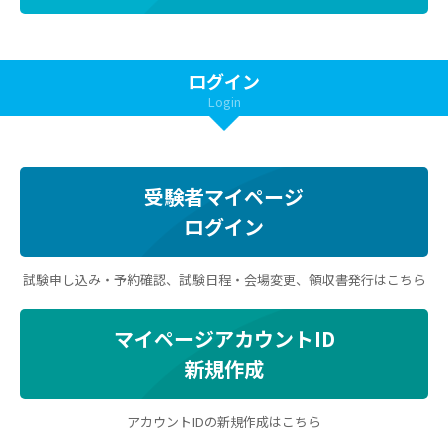
ログイン
Login
受験者マイページ
ログイン
試験申し込み・予約確認、試験日程・会場変更、領収書発行はこちら
マイページアカウントID
新規作成
アカウントIDの新規作成はこちら