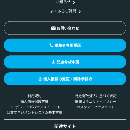
お知らせ
よくあるご質問
お問い合わせ
受験者専用電話
配慮希望申請
個人情報の変更・削除手続き
利用規約
特定商取引法に基づく表記
個人情報保護方針
情報セキュリティポリシー
コーポレートガバナンス・コード
カスタマーハラスメント
品質マネジメントシステム基本方針
関連サイト