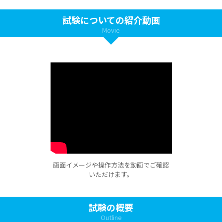
試験についての紹介動画
Movie
画面イメージや操作方法を動画でご確認
いただけます。
試験の概要
Outline