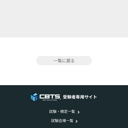
一覧に戻る
受験者専用サイト
試験・検定一覧
試験会場一覧