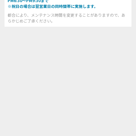
PM6:30～PM9:30まで
※祝日の場合は翌営業日の同時間帯に実施します。
都合により、メンテナンス時間を変更することがありますので、あ
らかじめご了承ください。