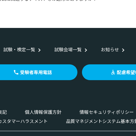
試験・検定一覧
試験会場一覧
お知らせ
受験者専用電話
配慮希望
表記
個人情報保護方針
情報セキュリティポリシー
カスタマーハラスメント
品質マネジメントシステム基本方