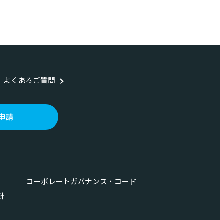
よくあるご質問
申請
コーポレートガバナンス・コード
針