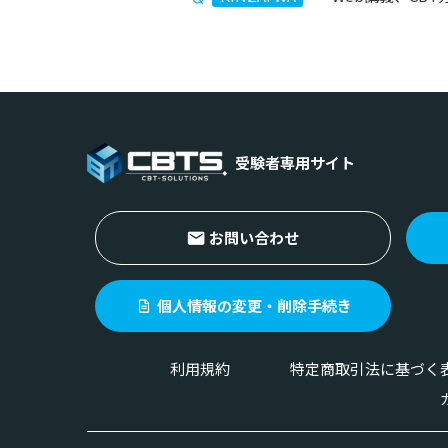
受験者専用サイト
お問い合わせ
個人情報の変更・削除手続き
利用規約
特定商取引法に基づく