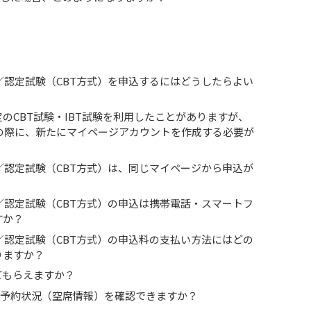
／認定試験（CBT方式）を申込するにはどうしたらよい
のCBT試験・IBT試験を利用したことがありますが、
込の際に、新たにマイページアカウントを作成する必要が
／認定試験（CBT方式）は、同じマイページから申込が
／認定試験（CBT方式）の申込は携帯電話・スマートフ
すか？
／認定試験（CBT方式）の申込料の支払い方法にはどの
りますか？
てもらえますか？
場の予約状況（空席情報）を確認できますか？