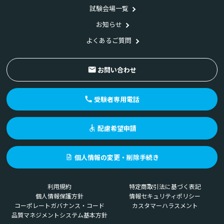
試験会場一覧
お知らせ
よくあるご質問
お問い合わせ
受験者専用電話
配慮希望申請
個人情報の変更・削除手続き
利用規約
特定商取引法に基づく表記
個人情報保護方針
情報セキュリティポリシー
コーポレートガバナンス・コード
カスタマーハラスメント
品質マネジメントシステム基本方針