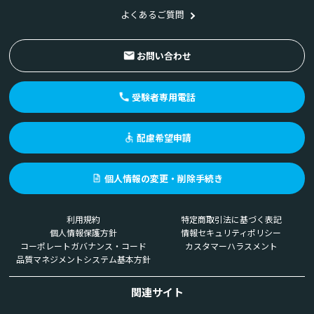
よくあるご質問
お問い合わせ
受験者専用電話
配慮希望申請
個人情報の変更・削除手続き
利用規約
特定商取引法に基づく表記
個人情報保護方針
情報セキュリティポリシー
コーポレートガバナンス・コード
カスタマーハラスメント
品質マネジメントシステム基本方針
関連サイト