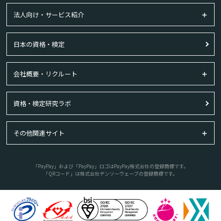
法人向け・サービス紹介
日本の資格・検定
会社概要・リクルート
資格・検定研究ラボ
その他関連サイト
「PayPay」および「PayPay」ロゴはPayPay株式会社の登録商標です。
「QRコード」は株式会社デンソーウェーブの登録商標です。