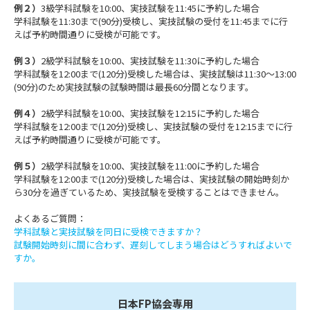
例２）
3級学科試験を10:00、実技試験を11:45に予約した場合
学科試験を11:30まで(90分)受検し、実技試験の受付を11:45までに行
えば予約時間通りに受検が可能です。
例３）
2級学科試験を10:00、実技試験を11:30に予約した場合
学科試験を12:00まで(120分)受検した場合は、実技試験は11:30～13:00
(90分)のため実技試験の試験時間は最長60分間となります。
例４）
2級学科試験を10:00、実技試験を12:15に予約した場合
学科試験を12:00まで(120分)受検し、実技試験の受付を12:15までに行
えば予約時間通りに受検が可能です。
例５）
2級学科試験を10:00、実技試験を11:00に予約した場合
学科試験を12:00まで(120分)受検した場合は、実技試験の開始時刻か
ら30分を過ぎているため、実技試験を受検することはできません。
よくあるご質問：
学科試験と実技試験を同日に受検できますか？
試験開始時刻に間に合わず、遅刻してしまう場合はどうすればよいで
すか。
日本FP協会専用