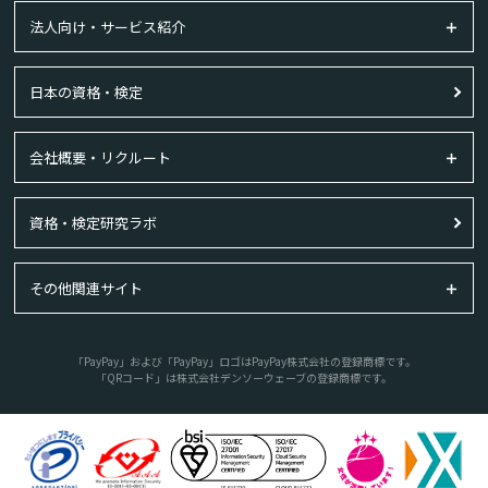
法人向け・サービス紹介
日本の資格・検定
会社概要・リクルート
資格・検定研究ラボ
その他関連サイト
「PayPay」および「PayPay」ロゴはPayPay株式会社の登録商標です。
「QRコード」は株式会社デンソーウェーブの登録商標です。