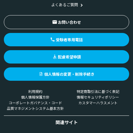
よくあるご質問
お問い合わせ
受験者専用電話
配慮希望申請
個人情報の変更・削除手続き
利用規約
特定商取引法に基づく表記
個人情報保護方針
情報セキュリティポリシー
コーポレートガバナンス・コード
カスタマーハラスメント
品質マネジメントシステム基本方針
関連サイト