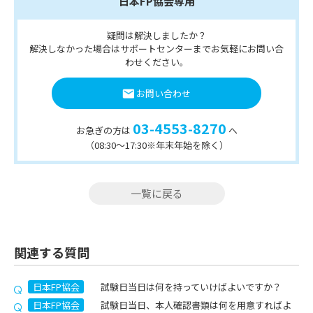
日本FP協会専用
疑問は解決しましたか？
解決しなかった場合はサポートセンターまでお気軽にお問い合
わせください。
お問い合わせ
03-4553-8270
お急ぎの方は
へ
（08:30〜17:30※年末年始を除く）
一覧に戻る
関連する質問
日本FP協会
試験日当日は何を持っていけばよいですか？
日本FP協会
試験日当日、本人確認書類は何を用意すればよ