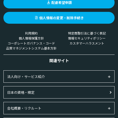
配慮希望申請
個人情報の変更・削除手続き
利用規約
特定商取引法に基づく表記
個人情報保護方針
情報セキュリティポリシー
コーポレートガバナンス・コード
カスタマーハラスメント
品質マネジメントシステム基本方針
関連サイト
法人向け・サービス紹介
日本の資格・検定
会社概要・リクルート