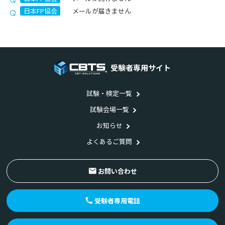
日本FP協会
メールが届きません
受験者専用サイト
試験・検定一覧
試験会場一覧
お知らせ
よくあるご質問
お問い合わせ
受験者専用電話