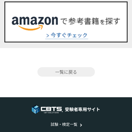
一覧に戻る
受験者専用サイト
試験・検定一覧