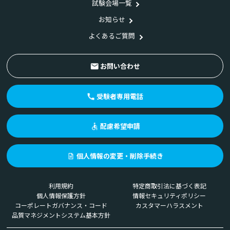
試験会場一覧
お知らせ
よくあるご質問
お問い合わせ
受験者専用電話
配慮希望申請
個人情報の変更・削除手続き
利用規約
特定商取引法に基づく表記
個人情報保護方針
情報セキュリティポリシー
コーポレートガバナンス・コード
カスタマーハラスメント
品質マネジメントシステム基本方針