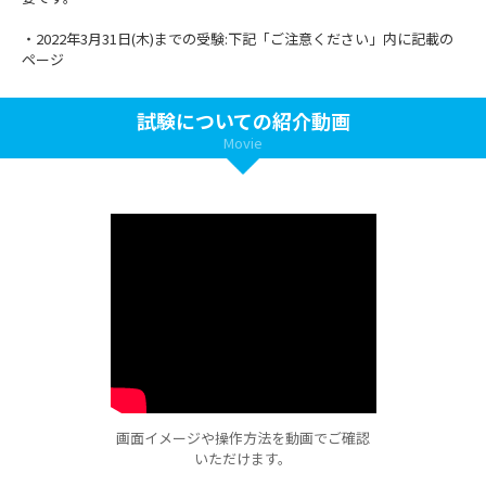
・2022年3月31日(木)までの受験:下記「ご注意ください」内に記載の
ページ
試験についての紹介動画
Movie
画面イメージや操作方法を動画でご確認
いただけます。