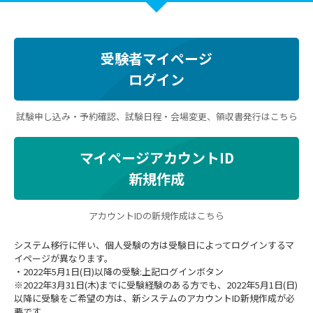
受験者マイページ
ログイン
試験申し込み・予約確認、試験日程・会場変更、領収書発行はこちら
マイページアカウントID
新規作成
アカウントIDの新規作成はこちら
システム移行に伴い、個人受験の方は受験日によってログインするマ
イページが異なります。
・2022年5月1日(日)以降の受験:上記ログインボタン
※2022年3月31日(木)までに受験経験のある方でも、2022年5月1日(日)
以降に受験をご希望の方は、新システムのアカウントID新規作成が必
要です。