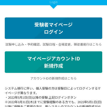
Login
受験者マイページ
ログイン
試験申し込み・予約確認、試験日程・会場変更、領収書発行はこちら
マイページアカウントID
新規作成
アカウントIDの新規作成はこちら
システム移行に伴い、個人受験の方は受験日によってログインするマ
イページが異なります。
・2022年5月1日(日)以降の受験:上記ログインボタン
※2022年3月31日(木)までに受験経験のある方でも、2022年5月1日(日)
以降に受験をご希望の方は、新システムのアカウントID新規作成が必