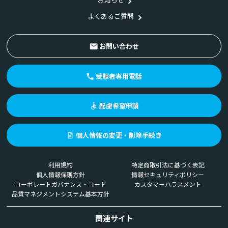
よくあるご質問
お問い合わせ
受験者専用電話
配慮希望申請
個人情報の変更・削除手続き
利用規約
特定商取引法に基づく表記
個人情報保護方針
情報セキュリティポリシー
コーポレートガバナンス・コード
カスタマーハラスメント
品質マネジメントシステム基本方針
関連サイト