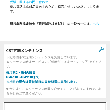
受験に関するお問い合わせ
※お電話は応対品質向上のため、録音させていただいておりま
す。
銀行業務検定協会「銀行業務検定試験」の一覧ページは
こちら
CBT定期メンテナンス
下記時間帯で定期メンテナンスを実施しています。
メンテナンス時はサービスのご利用ができませんのでご注意くださ
い。
毎月第2・第4火曜日
PM6:30～PM9:30まで
※祝日の場合は翌営業日の同時間帯に実施します。
都合により、メンテナンス時間を変更することがありますので、あ
らかじめご了承ください。