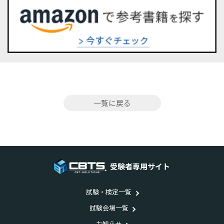
一覧に戻る
受験者専用サイト
試験・検定一覧
試験会場一覧
お知らせ