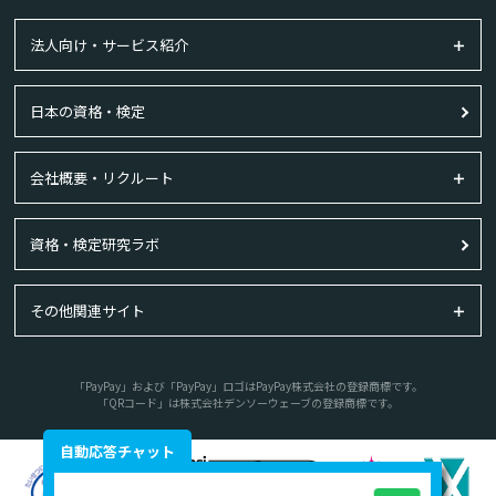
法人向け・サービス紹介
日本の資格・検定
会社概要・リクルート
資格・検定研究ラボ
その他関連サイト
「PayPay」および「PayPay」ロゴはPayPay株式会社の登録商標です。
「QRコード」は株式会社デンソーウェーブの登録商標です。
自動応答チャット