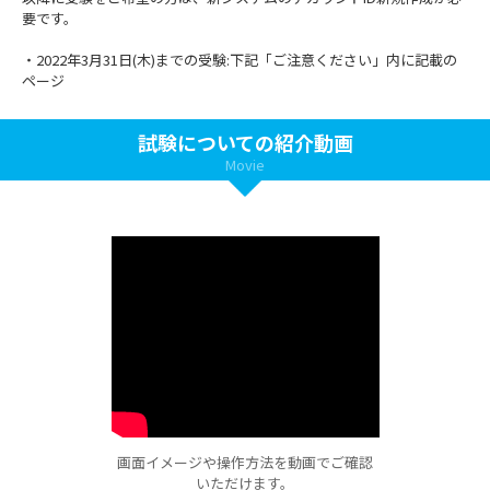
要です。
・2022年3月31日(木)までの受験:下記「ご注意ください」内に記載の
ページ
試験についての紹介動画
Movie
画面イメージや操作方法を動画でご確認
いただけます。