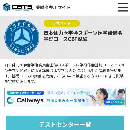
受験者専用サイト
公式サイト
日本体力医学会スポーツ医学研修会
基礎コースCBT試験
日本体力医学会学術委員会主催のスポーツ医学研修会基礎コースではオ
ンデマンド教材による講義および学会大会における対面講義を行いま
す。基礎コースの講義を受講した方の中で希望する方はCBTによる試験
を実施いたします。
テストセンター一覧