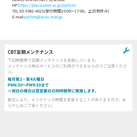
HP:
https://plaza.umin.ac.jp/jspfsm/
TEL:03-5981-6015(受付時間10:00～17:00、土日祝休み)
E-mail:
jspfsm@asas-mail.jp
CBT定期メンテナンス
下記時間帯で定期メンテナンスを実施しています。
メンテナンス時はサービスのご利用ができませんのでご注意くださ
い。
毎月第2・第4火曜日
PM6:30～PM9:30まで
※祝日の場合は翌営業日の同時間帯に実施します。
都合により、メンテナンス時間を変更することがありますので、あ
らかじめご了承ください。