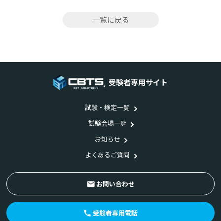
一覧に戻る
受験者専用サイト
試験・検定一覧
試験会場一覧
お知らせ
よくあるご質問
お問い合わせ
受験者専用電話