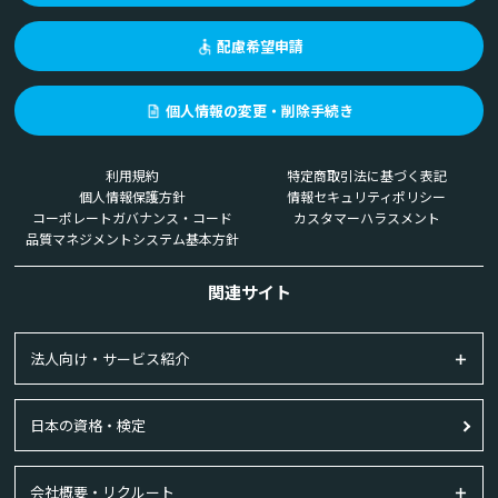
配慮希望申請
個人情報の変更・削除手続き
利用規約
特定商取引法に基づく表記
個人情報保護方針
情報セキュリティポリシー
コーポレートガバナンス・コード
カスタマーハラスメント
品質マネジメントシステム基本方針
関連サイト
法人向け・サービス紹介
日本の資格・検定
会社概要・リクルート