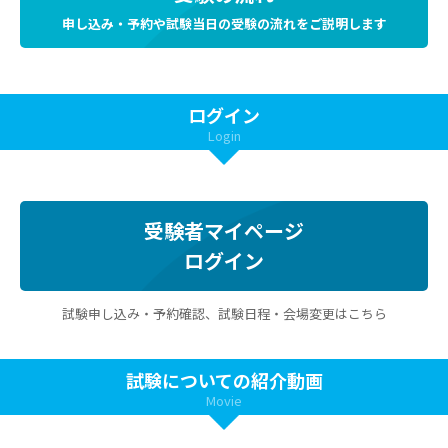
申し込み・予約や試験当日の受験の流れをご説明します
ログイン
Login
受験者マイページ
ログイン
試験申し込み・予約確認、試験日程・会場変更はこちら
試験についての紹介動画
Movie