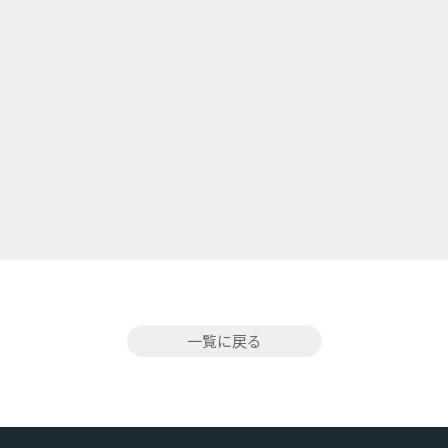
一覧に戻る