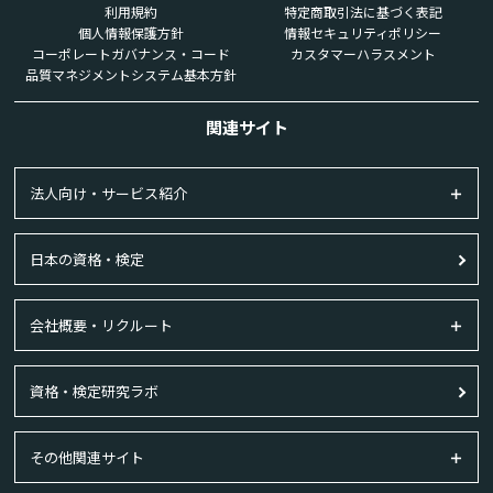
利用規約
特定商取引法に基づく表記
個人情報保護方針
情報セキュリティポリシー
コーポレートガバナンス・コード
カスタマーハラスメント
品質マネジメントシステム基本方針
関連サイト
法人向け・サービス紹介
日本の資格・検定
会社概要・リクルート
資格・検定研究ラボ
その他関連サイト