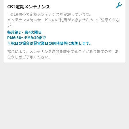
CBT定期メンテナンス
下記時間帯で定期メンテナンスを実施しています。
メンテナンス時はサービスのご利用ができませんのでご注意くださ
い。
毎月第2・第4火曜日
PM6:30～PM9:30まで
※祝日の場合は翌営業日の同時間帯に実施します。
都合により、メンテナンス時間を変更することがありますので、あ
らかじめご了承ください。