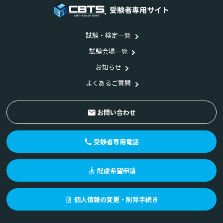
受験者専用サイト
試験・検定一覧
試験会場一覧
お知らせ
よくあるご質問
お問い合わせ
受験者専用電話
配慮希望申請
個人情報の変更・削除手続き