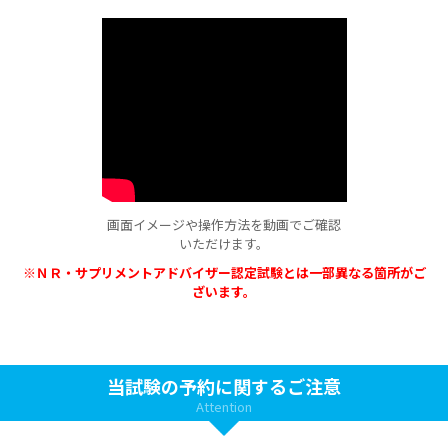
画面イメージや操作方法を動画でご確認
いただけます。
※ＮＲ・サプリメントアドバイザー認定試験とは一部異なる箇所がご
ざいます。
当試験の予約に関するご注意
Attention