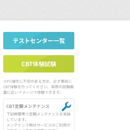
テストセンター一覧
CBT体験試験
※PC操作に不安のある方は、必ず事前に
CBT体験を行ってください。実際の試験画
面に近いイメージで体験できます。
CBT定期メンテナンス
下記時間帯で定期メンテナンスを実施
しています。
メンテナンス時はサービスのご利用が