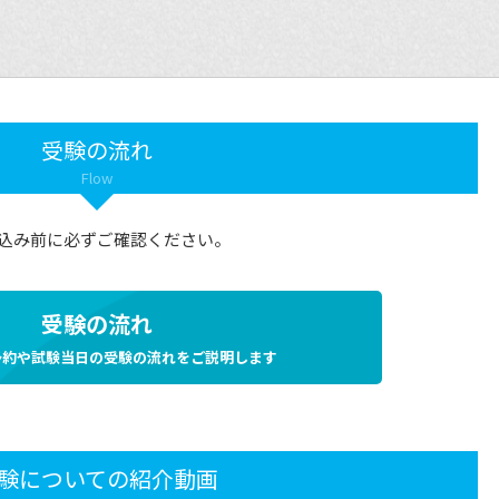
受験の流れ
Flow
込み前に必ずご確認ください。
受験の流れ
予約や試験当日の受験の流れをご説明します
験についての紹介動画