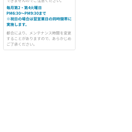
できませんのでご注意ください。
毎月第2・第4火曜日
PM6:30～PM9:30まで
※祝日の場合は翌営業日の同時間帯に
実施します。
都合により、メンテナンス時間を変更
することがありますので、あらかじめ
ご了承ください。