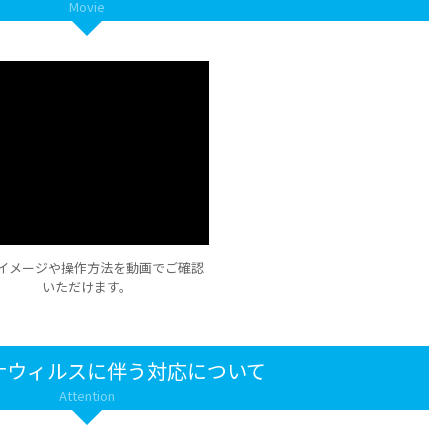
Movie
イメージや操作方法を動画でご確認
いただけます。
ナウィルスに伴う対応について
Attention