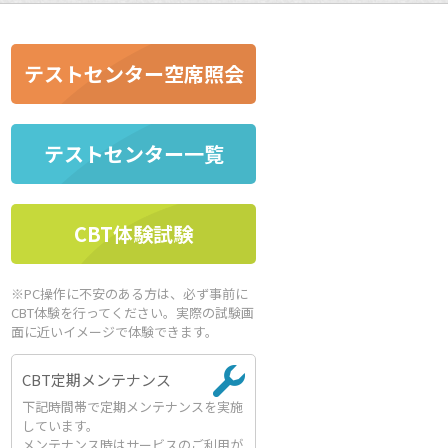
テストセンター空席照会
テストセンター一覧
CBT体験試験
※PC操作に不安のある方は、必ず事前に
CBT体験を行ってください。実際の試験画
面に近いイメージで体験できます。
CBT定期メンテナンス
下記時間帯で定期メンテナンスを実施
しています。
メンテナンス時はサービスのご利用が