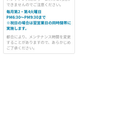
できませんのでご注意ください。
毎月第2・第4火曜日
PM6:30～PM9:30まで
※祝日の場合は翌営業日の同時間帯に
実施します。
都合により、メンテナンス時間を変更
することがありますので、あらかじめ
ご了承ください。