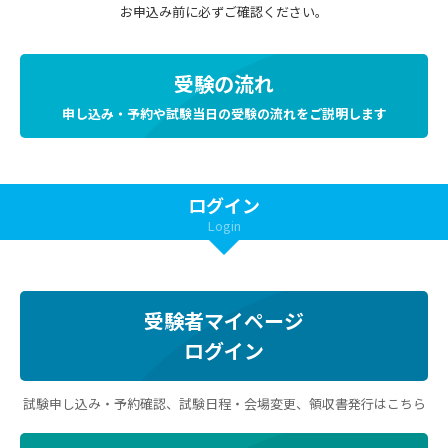
お申込み前に必ずご確認ください。
受験の流れ
申し込み・予約や試験当日の受験の流れをご説明します
ログイン
Login
受験者マイページ
ログイン
試験申し込み・予約確認、試験日程・会場変更、領収書発行はこちら