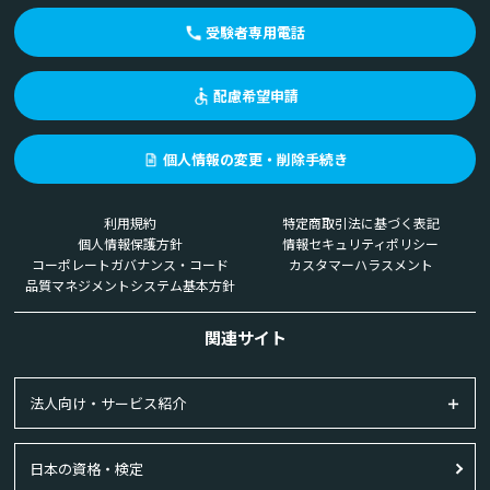
受験者専用電話
配慮希望申請
個人情報の変更・削除手続き
利用規約
特定商取引法に基づく表記
個人情報保護方針
情報セキュリティポリシー
コーポレートガバナンス・コード
カスタマーハラスメント
品質マネジメントシステム基本方針
関連サイト
法人向け・サービス紹介
日本の資格・検定