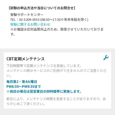
【試験の申込方法や当日についてのお問合せ】
受験サポートセンター
TEL：03-5209-0553 (08:30〜17:30※年末年始を除く)
受験に関するお問い合わせ
※お電話は応対品質向上のため、録音させていただいておりま
す。
CBT定期メンテナンス
下記時間帯で定期メンテナンスを実施しています。
メンテナンス時はサービスのご利用ができませんのでご注意くださ
い。
毎月第2・第4火曜日
PM6:30～PM9:30まで
※祝日の場合は翌営業日の同時間帯に実施します。
都合により、メンテナンス時間を変更することがありますので、あ
らかじめご了承ください。