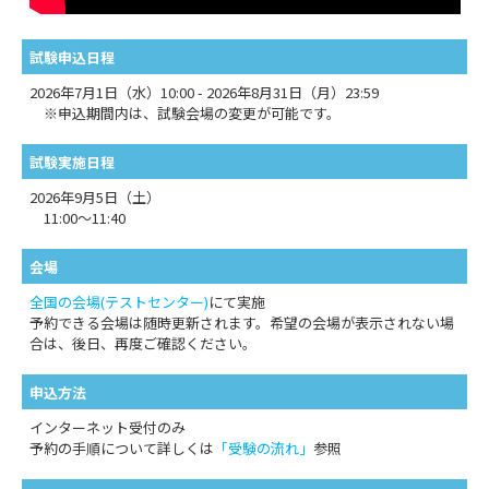
試験申込日程
2026年7月1日（水）10:00 - 2026年8月31日（月）23:59
※申込期間内は、試験会場の変更が可能です。
試験実施日程
2026年9月5日（土）
11:00～11:40
会場
全国の会場(テストセンター)
にて実施
予約できる会場は随時更新されます。希望の会場が表示されない場
合は、後日、再度ご確認ください。
申込方法
インターネット受付のみ
予約の手順について詳しくは
「受験の流れ」
参照