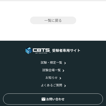
一覧に戻る
受験者専用サイト
試験・検定一覧
試験会場一覧
お知らせ
よくあるご質問
お問い合わせ