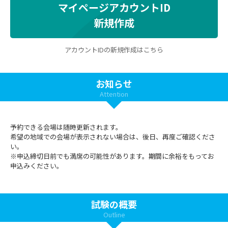
マイページアカウントID
新規作成
アカウントIDの新規作成はこちら
お知らせ
Attention
予約できる会場は随時更新されます。
希望の地域での会場が表示されない場合は、後日、再度ご確認くださ
い。
※申込締切日前でも満席の可能性があります。期間に余裕をもってお
申込みください。
試験の概要
Outline