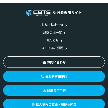
受験者専用サイト
試験・検定一覧
試験会場一覧
お知らせ
よくあるご質問
お問い合わせ
受験者専用電話
配慮希望申請
個人情報の変更・削除手続き