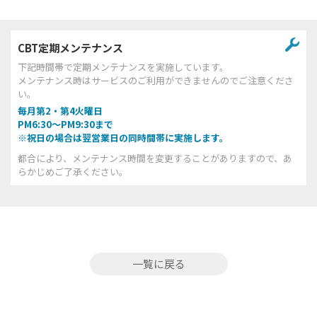
CBT定期メンテナンス
下記時間帯で定期メンテナンスを実施しています。
メンテナンス時はサービスのご利用ができませんのでご注意くださ
い。
毎月第2・第4火曜日
PM6:30～PM9:30まで
※祝日の場合は翌営業日の同時間帯に実施します。
都合により、メンテナンス時間を変更することがありますので、あ
らかじめご了承ください。
一覧に戻る