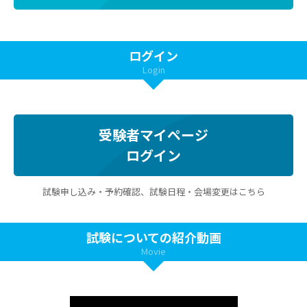
ログイン
Login
受験者マイページ
ログイン
試験申し込み・予約確認、試験日程・会場変更はこちら
試験についての紹介動画
Movie