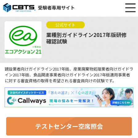
受験者専用サイト
公式サイト
業種別ガイドライン2017年版研修
確認試験
建設業者向けガイドライン2017年版、産業廃棄物処理業者向けガイドラ
イン2017年版、食品関連事業者向けガイドライン2017年版適用事業者
に対する審査資格の取得を希望される審査員向けの試験です。
テストセンター空席照会