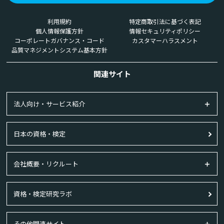
利用規約
特定商取引法に基づく表記
個人情報保護方針
情報セキュリティポリシー
コーポレートガバナンス・コード
カスタマーハラスメント
品質マネジメントシステム基本方針
関連サイト
法人向け・サービス紹介
日本の資格・検定
会社概要・リクルート
資格・検定研究ラボ
その他関連サイト