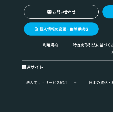
お問い合わせ
個人情報の変更・削除手続き
利用規約
特定商取引法に基づく
関連サイト
法人向け・サービス紹介
日本の資格・