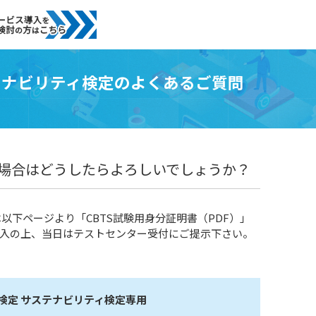
テナビリティ検定のよくあるご質問
ない場合はどうしたらよろしいでしょうか？
以下ページより「CBTS試験用身分証明書（PDF）」
入の上、当日はテストセンター受付にご提示下さい。
検定 サステナビリティ検定専用