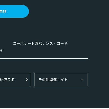
申請
コーポレートガバナンス・コード
針
研究ラボ
その他関連サイト