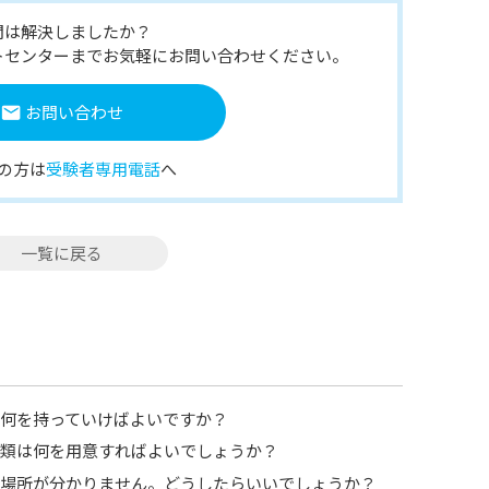
問は解決しましたか？
トセンターまでお気軽にお問い合わせください。
お問い合わせ
の方は
受験者専用電話
へ
一覧に戻る
日は何を持っていけばよいですか？
認書類は何を用意すればよいでしょうか？
場の場所が分かりません。どうしたらいいでしょうか？