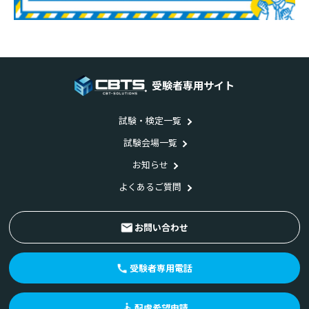
受験者専用サイト
試験・検定一覧
試験会場一覧
お知らせ
よくあるご質問
お問い合わせ
受験者専用電話
配慮希望申請