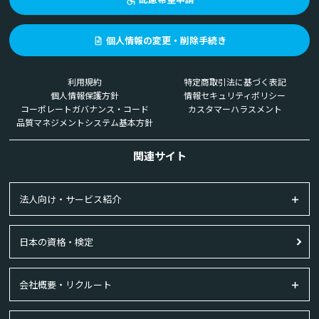
個人情報の変更・削除手続き
利用規約
特定商取引法に基づく表記
個人情報保護方針
情報セキュリティポリシー
コーポレートガバナンス・コード
カスタマーハラスメント
品質マネジメントシステム基本方針
関連サイト
法人向け・サービス紹介
日本の資格・検定
会社概要・リクルート