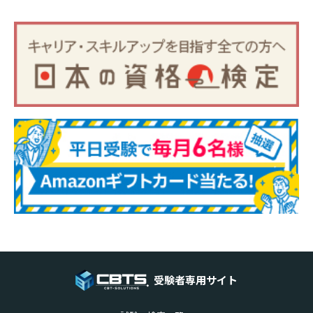
受験者専用サイト