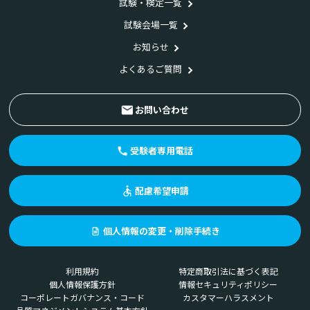
試験・検定一覧
試験会場一覧
お知らせ
よくあるご質問
お問い合わせ
受験者専用電話
配慮希望申請
個人情報の変更・削除手続き
利用規約
特定商取引法に基づく表記
個人情報保護方針
情報セキュリティポリシー
コーポレートガバナンス・コード
カスタマーハラスメント