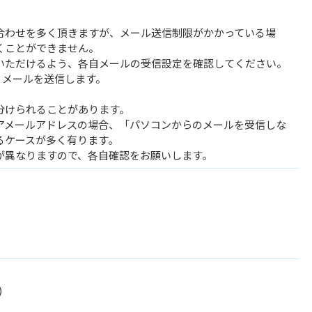
合わせを多く頂きますが、メール送信制限がかかっている場
くことができません。
いただけるよう、各自メールの受信設定を確認してください。
」よりメールを送信します。
分けられることがあります。
アメールアドレスの場合、「パソコンからのメールを受信しな
るケースが多く有ります。
が異なりますので、各自確認をお願いします。
)