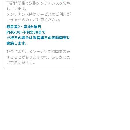
下記時間帯で定期メンテナンスを実施
しています。
メンテナンス時はサービスのご利用が
できませんのでご注意ください。
毎月第2・第4火曜日
PM6:30～PM9:30まで
※祝日の場合は翌営業日の同時間帯に
実施します。
都合により、メンテナンス時間を変更
することがありますので、あらかじめ
ご了承ください。