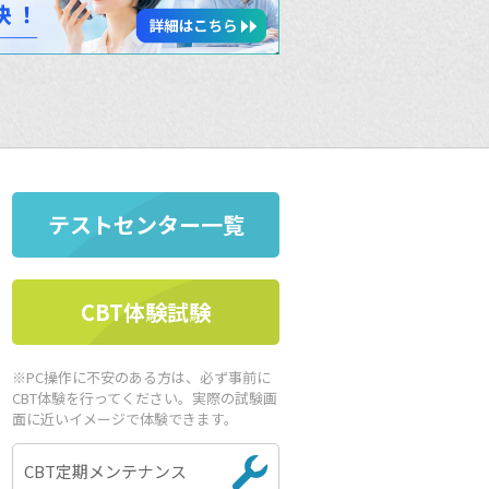
テストセンター一覧
CBT体験試験
※PC操作に不安のある方は、必ず事前に
CBT体験を行ってください。実際の試験画
面に近いイメージで体験できます。
CBT定期メンテナンス