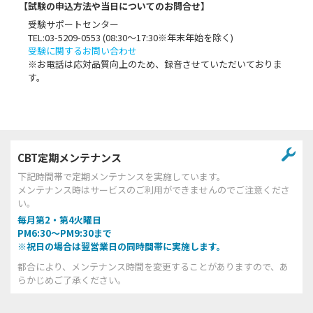
【試験の申込方法や当日についてのお問合せ】
受験サポートセンター
TEL:03-5209-0553 (08:30〜17:30※年末年始を除く)
受験に関するお問い合わせ
※お電話は応対品質向上のため、録音させていただいておりま
す。
CBT定期メンテナンス
下記時間帯で定期メンテナンスを実施しています。
メンテナンス時はサービスのご利用ができませんのでご注意くださ
い。
毎月第2・第4火曜日
PM6:30～PM9:30まで
※祝日の場合は翌営業日の同時間帯に実施します。
都合により、メンテナンス時間を変更することがありますので、あ
らかじめご了承ください。