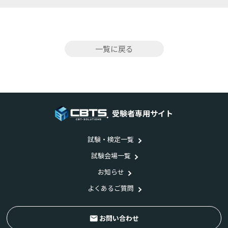
一覧に戻る
受験者専用サイト
試験・検定一覧
試験会場一覧
お知らせ
よくあるご質問
お問い合わせ