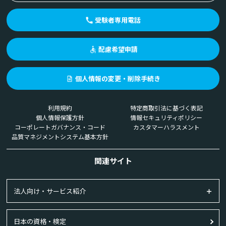
受験者専用電話
配慮希望申請
個人情報の変更・削除手続き
利用規約
特定商取引法に基づく表記
個人情報保護方針
情報セキュリティポリシー
コーポレートガバナンス・コード
カスタマーハラスメント
品質マネジメントシステム基本方針
関連サイト
法人向け・サービス紹介
日本の資格・検定