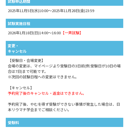
試験申込期間
2025年11月5日(水)10:00～2025年11月28日(金)23:59
試験実施日程
2026年1月18日(日)14:00～16:00
【一斉試験】
変更・
キャンセル
【受験日・会場変更】
会場の変更は、マイページより受験日の3日前(例:受験日が10日の場
合は7日)まで可能です。
※次回の試験日程への変更はできません。
【キャンセル】
予約完了後のキャンセル・返金はできません。
予約完了後、やむを得ず受験ができない事情が発生した場合は、日
本リウマチ学会までご相談ください。
受験料