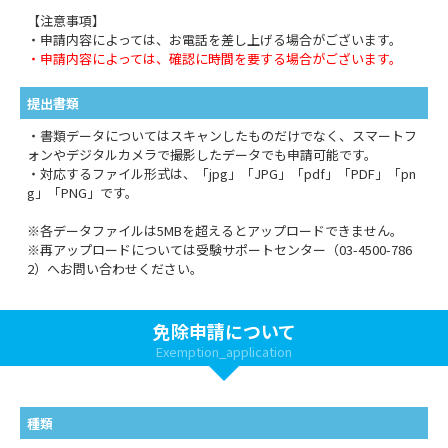
【注意事項】
・申請内容によっては、お電話を差し上げる場合がございます。
・申請内容によっては、確認に時間を要する場合がございます。
提出書類
・書類データについてはスキャンしたものだけでなく、スマートフ
ォンやデジタルカメラで撮影したデータでも申請可能です。
・対応するファイル形式は、「jpg」「JPG」「pdf」「PDF」「pn
g」「PNG」です。
※各データファイルは5MBを超えるとアップロードできません。
※再アップロードについては受験サポートセンター（03-4500-786
2）へお問い合わせください。
免除申請について
Exemption_application
種類