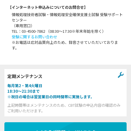
【インターネット申込みについてのお問合せ】
情報処理技術者試験・情報処理安全確保支援士試験 受験サポート
センター
（専用窓口）
TEL：03-4500-7862 （08:30〜17:30※年末年始を除く）
受験に関するお問い合わせ
※お電話は応対品質向上のため、録音させていただいておりま
す。
定期メンテナンス
毎月第2・第4火曜日
18:30～21:30まで
※祝日の場合は翌営業日の同時間帯に実施します。
上記時間帯はメンテナンスのため、CBT試験の申込内容の確認のみ
ご利用いただけます。