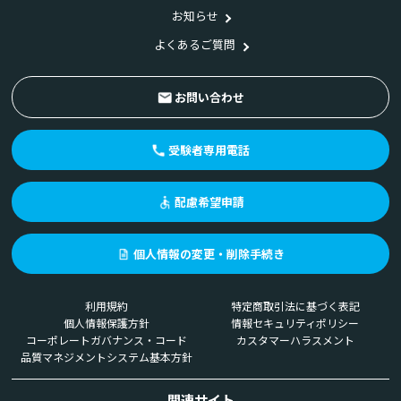
お知らせ
よくあるご質問
お問い合わせ
受験者専用電話
配慮希望申請
個人情報の変更・削除手続き
利用規約
特定商取引法に基づく表記
個人情報保護方針
情報セキュリティポリシー
コーポレートガバナンス・コード
カスタマーハラスメント
品質マネジメントシステム基本方針
関連サイト