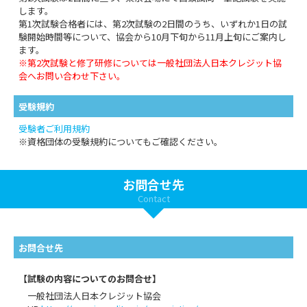
します。
第1次試験合格者には、第2次試験の2日間のうち、いずれか1日の試
験開始時間等について、協会から10月下旬から11月上旬にご案内し
ます。
※第2次試験と修了研修については一般社団法人日本クレジット協
会へお問い合わせ下さい。
受験規約
受験者ご利用規約
※資格団体の受験規約についてもご確認ください。
お問合せ先
Contact
お問合せ先
【試験の内容についてのお問合せ】
一般社団法人日本クレジット協会