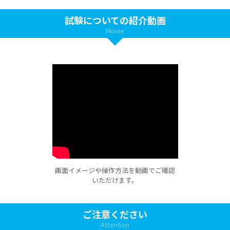
試験についての紹介動画
Movie
画面イメージや操作方法を動画でご確認
いただけます。
ご注意ください
Attention