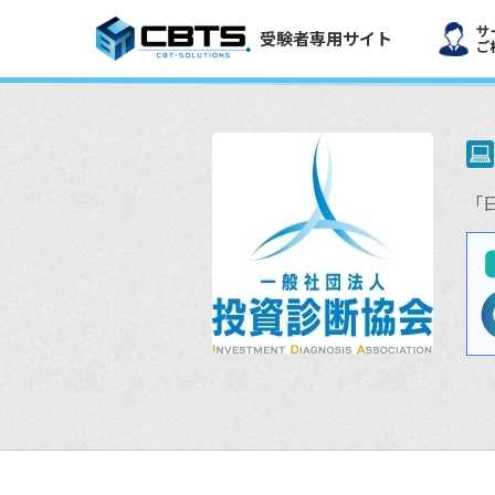
受験者専用サイト
「