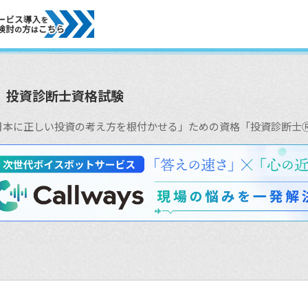
投資診断士資格試験
日本に正しい投資の考え方を根付かせる」ための資格「投資診断士