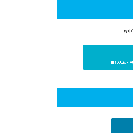
お申
申し込み・