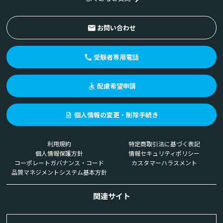
お問い合わせ
受験者専用電話
配慮希望申請
個人情報の変更・削除手続き
利用規約
特定商取引法に基づく表記
個人情報保護方針
情報セキュリティポリシー
コーポレートガバナンス・コード
カスタマーハラスメント
品質マネジメントシステム基本方針
関連サイト