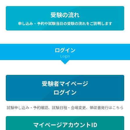
受験の流れ
申し込み・予約や試験当日の受験の流れをご説明します
ログイン
Login
受験者マイページ
ログイン
試験申し込み・予約確認、試験日程・会場変更、領収書発行はこちら
マイページアカウントID