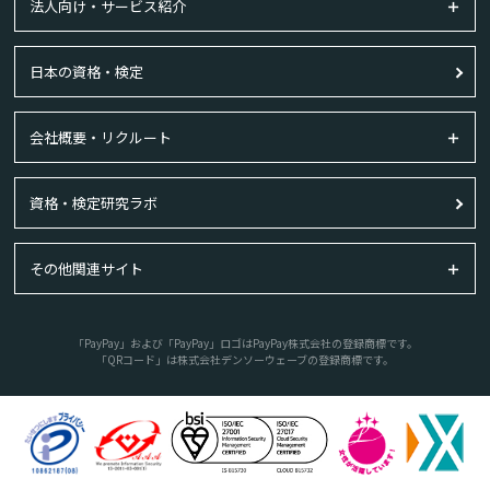
法人向け・サービス紹介
日本の資格・検定
会社概要・リクルート
資格・検定研究ラボ
その他関連サイト
「PayPay」および「PayPay」ロゴはPayPay株式会社の登録商標です。
「QRコード」は株式会社デンソーウェーブの登録商標です。