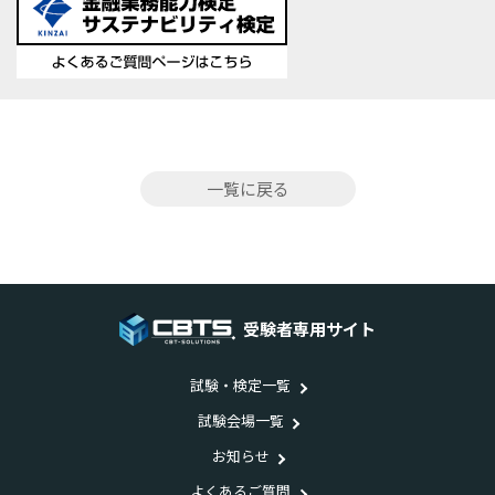
一覧に戻る
受験者専用サイト
試験・検定一覧
試験会場一覧
お知らせ
よくあるご質問