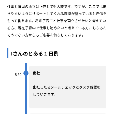
仕事と育児の両立は正直とても大変です。ですが、ここでは働
きやすいようにサポートしてくれる環境が整っていると自信を
もって言えます。将来子育てと仕事を両立させたいと考えてい
る方、現在子育中で仕事も始めたいと考えている方、もちろん
そうでない方からもご応募お待ちしております。
Iさんのとある１日例
出社
8:30
出社したらメールチェックとタスク確認を
していきます。