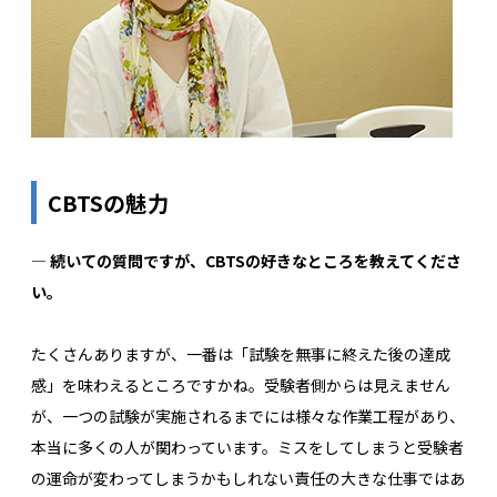
CBTSの魅力
― 続いての質問ですが、CBTSの好きなところを教えてくださ
い。
たくさんありますが、一番は「試験を無事に終えた後の達成
感」を味わえるところですかね。受験者側からは見えません
が、一つの試験が実施されるまでには様々な作業工程があり、
本当に多くの人が関わっています。ミスをしてしまうと受験者
の運命が変わってしまうかもしれない責任の大きな仕事ではあ