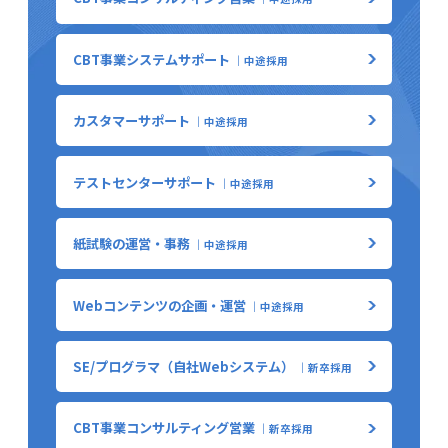
CBT事業システムサポート
｜中途採用
カスタマーサポート
｜中途採用
テストセンターサポート
｜中途採用
紙試験の運営・事務
｜中途採用
Webコンテンツの企画・運営
｜中途採用
SE/プログラマ（自社Webシステム）
｜新卒採用
CBT事業コンサルティング営業
｜新卒採用