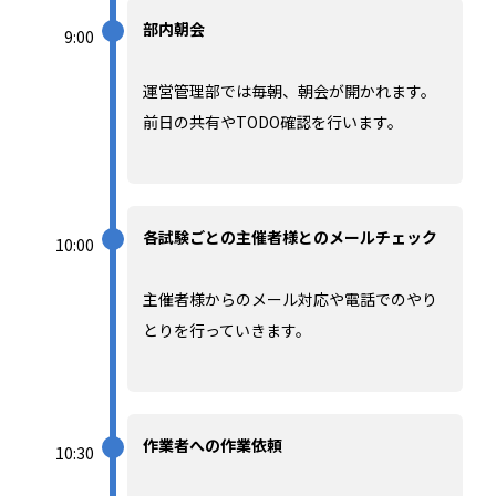
部内朝会
9:00
運営管理部では毎朝、朝会が開かれます。
前日の共有やTODO確認を行います。
各試験ごとの主催者様とのメールチェック
10:00
主催者様からのメール対応や電話でのやり
とりを行っていきます。
作業者への作業依頼
10:30