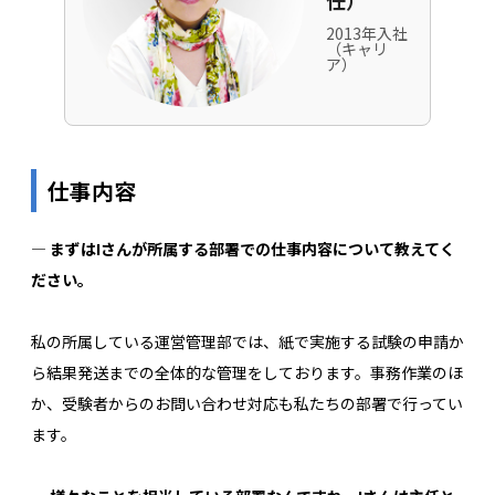
任）
2013年入社
（キャリ
ア）
仕事内容
― まずはIさんが所属する部署での仕事内容について教えてく
ださい。
私の所属している運営管理部では、紙で実施する試験の申請か
ら結果発送までの全体的な管理をしております。事務作業のほ
か、受験者からのお問い合わせ対応も私たちの部署で行ってい
ます。