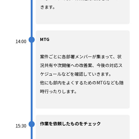
きます。
MTG
14:00
案件ごとに各部署メンバーが集まって、状
況共有や次開催への改善案、今後の対応ス
ケジュールなどを確認していきます。
他にも部内をよくするためのMTGなども随
時行ったりします。
作業を依頼したものをチェック
15:30