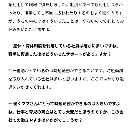
を利用して職場に復帰しました。制度があっても利用しづらか
ったり、復帰しても不当に扱われたりするのをよく聞くのです
が、うちの会社ではそういったことは一切ないので安心してお
休みをいただけますよ。
― 産休・育休制度を利用している社員は確かに多いですね。
職場に復帰した後はどういったサポートがありますか？
今一番助かっているのは時短勤務ができることです。時短勤務
を取り入れている会社は多いと思いますが、ここではかなり融
通をきかせてくれます。
― 働くママさんにとって時短勤務ができるのは大きいですよ
ね。仕事と育児の両立はとても大変だと思うのですが、この会
社での働きやすさはいかがでしょうか？