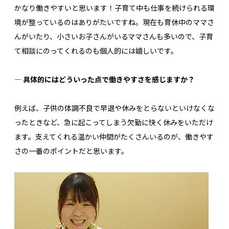
かなり働きやすいと思います！子育て中も仕事を続けられる環
境が整っているのはありがたいですね。現在も育休中のママさ
んがいたり、小さいお子さんがいるママさんも多いので、子育
て相談にのってくれるのも個人的には嬉しいです。
― 具体的にはどういった点で働きやすさを感じますか？
例えば、子供の体調不良で早退や休みをとらないといけなくな
ったときなど、急に起こってしまう欠勤に快く休みをいただけ
ます。支えてくれる温かい仲間がたくさんいるのが、働きやす
さの一番のポイントだと思います。