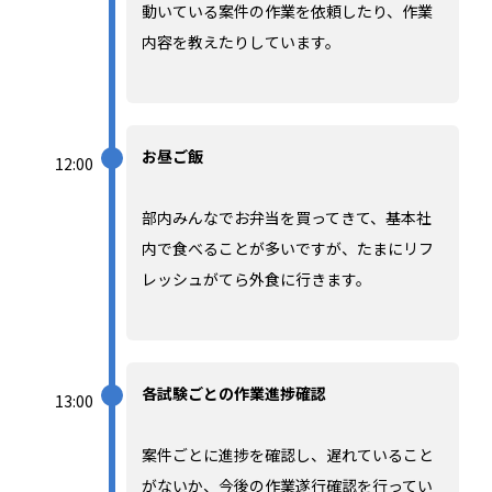
動いている案件の作業を依頼したり、作業
内容を教えたりしています。
お昼ご飯
12:00
部内みんなでお弁当を買ってきて、基本社
内で食べることが多いですが、たまにリフ
レッシュがてら外食に行きます。
各試験ごとの作業進捗確認
13:00
案件ごとに進捗を確認し、遅れていること
がないか、今後の作業遂行確認を行ってい