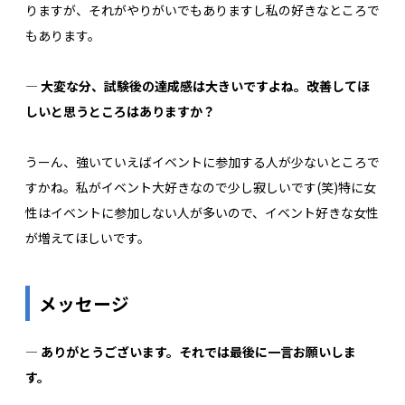
りますが、それがやりがいでもありますし私の好きなところで
もあります。
― 大変な分、試験後の達成感は大きいですよね。改善してほ
しいと思うところはありますか？
うーん、強いていえばイベントに参加する人が少ないところで
すかね。私がイベント大好きなので少し寂しいです(笑)特に女
性はイベントに参加しない人が多いので、イベント好きな女性
が増えてほしいです。
メッセージ
― ありがとうございます。それでは最後に一言お願いしま
す。