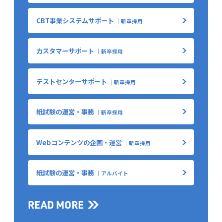
CBT事業システムサポート
｜新卒採用
カスタマーサポート
｜新卒採用
テストセンターサポート
｜新卒採用
紙試験の運営・事務
｜新卒採用
Webコンテンツの企画・運営
｜新卒採用
紙試験の運営・事務
｜アルバイト
READ MORE