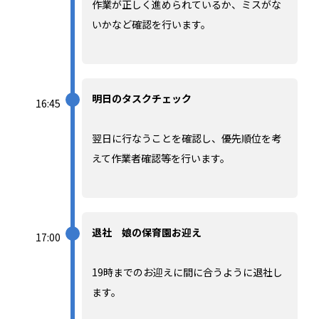
作業が正しく進められているか、ミスがな
いかなど確認を行います。
明日のタスクチェック
16:45
翌日に行なうことを確認し、優先順位を考
えて作業者確認等を行います。
退社 娘の保育園お迎え
17:00
19時までのお迎えに間に合うように退社し
ます。