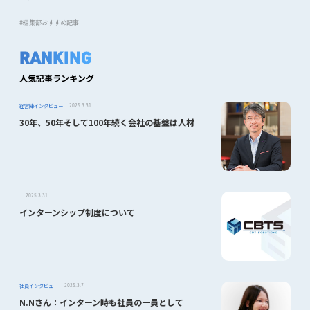
編集部おすすめ記事
RANKING
人気記事ランキング
経営陣インタビュー
2025.3.31
30年、50年そして100年続く会社の基盤は人材
2025.3.31
インターンシップ制度について
社員インタビュー
2025.3.7
N.Nさん：インターン時も社員の一員として