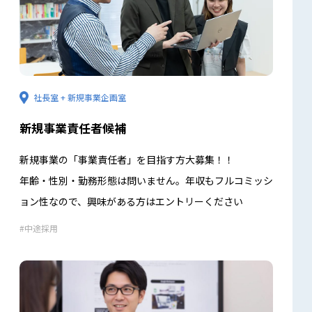
社長室 + 新規事業企画室
新規事業責任者候補
新規事業の「事業責任者」を目指す方大募集！！
年齢・性別・勤務形態は問いません。年収もフルコミッシ
ョン性なので、興味がある方はエントリーください
中途採用