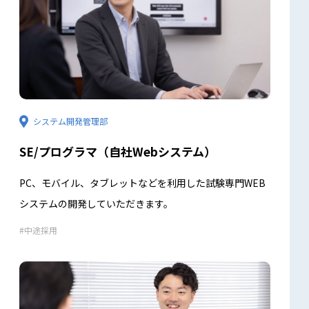
システム開発管理部
SE/プログラマ（自社Webシステム）
PC、モバイル、タブレットなどを利用した試験専門WEB
システムの開発していただきます。
中途採用