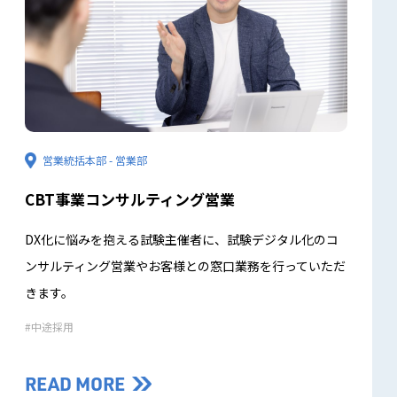
営業統括本部 - 営業部
CBT事業コンサルティング営業
DX化に悩みを抱える試験主催者に、試験デジタル化のコ
ンサルティング営業やお客様との窓口業務を行っていただ
きます。
中途採用
READ MORE